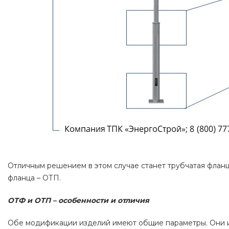
Отличным решением в этом случае станет трубчатая флан
фланца – ОТП.
ОТФ и ОТП – особенности и отличия
Обе модификации изделий имеют общие параметры. Они из