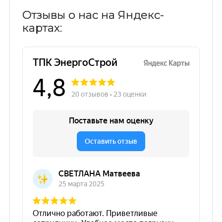
Отзывы о нас на Яндекс-
картах: