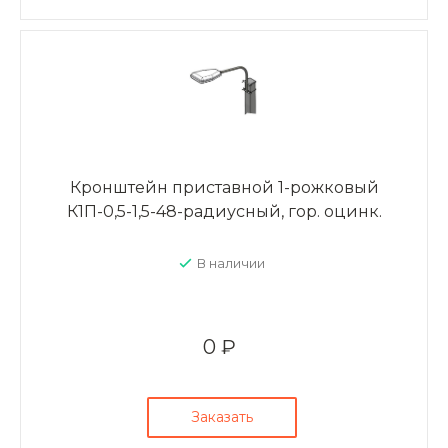
Кронштейн приставной 1-рожковый
К1П-0,5-1,5-48-радиусный, гор. оцинк.
В наличии
0 ₽
Заказать