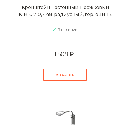
Кронштейн настенный 1-рожковый
К1Н-0,7-0,7-48-радиусный, гор. оцинк.
В наличии
1 508 ₽
Заказать