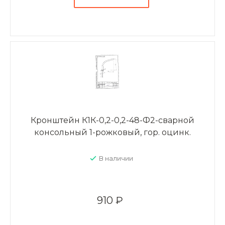
Кронштейн К1К-0,2-0,2-48-Ф2-сварной
консольный 1-рожковый, гор. оцинк.
В наличии
910 ₽