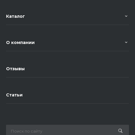
Каталог
О компании
Отзывы
Статьи