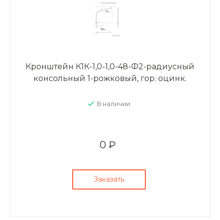
Кронштейн К1К-1,0-1,0-48-Ф2-радиусный
консольный 1-рожковый, гор. оцинк.
В наличии
0 ₽
Заказать