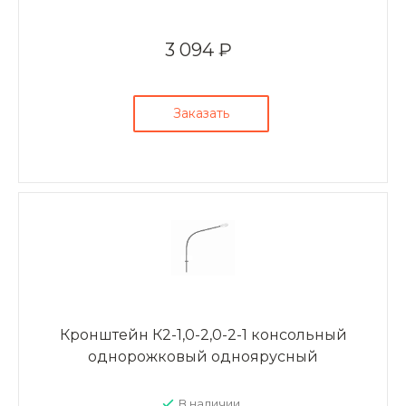
3 094 ₽
Заказать
Кронштейн К2-1,0-2,0-2-1 консольный
однорожковый одноярусный
В наличии