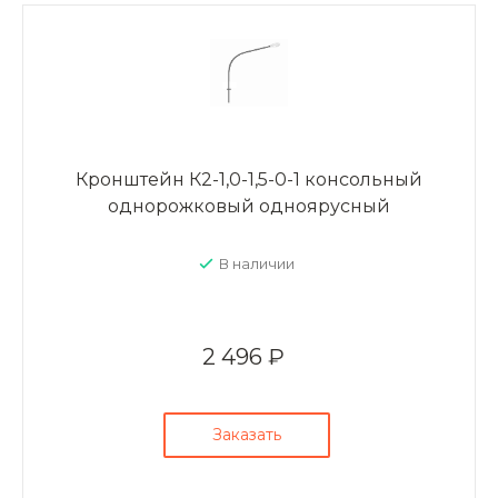
Кронштейн К2-1,0-1,5-0-1 консольный
однорожковый одноярусный
В наличии
2 496 ₽
Заказать