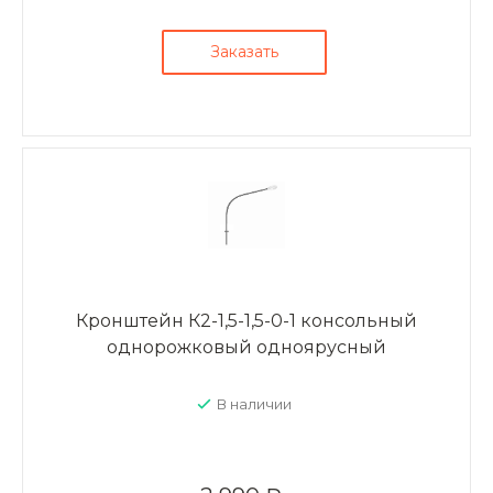
Заказать
Кронштейн К2-1,5-1,5-0-1 консольный
однорожковый одноярусный
В наличии