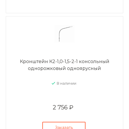
Кронштейн К2-1,0-1,5-2-1 консольный
однорожковый одноярусный
В наличии
2 756 ₽
Заказать