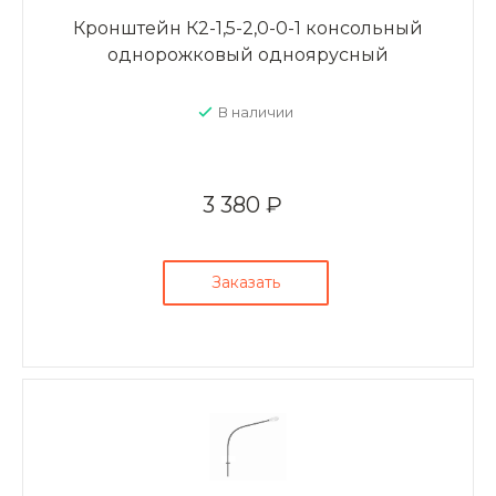
Кронштейн К2-1,5-2,0-0-1 консольный
однорожковый одноярусный
В наличии
3 380 ₽
Заказать