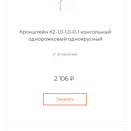
Кронштейн К2-1,0-1,0-0-1 консольный
однорожковый одноярусный
В наличии
2 106 ₽
Заказать