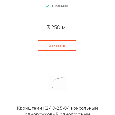
В наличии
3 250 ₽
Заказать
Кронштейн К2-1,0-2,5-0-1 консольный
однорожковый одноярусный