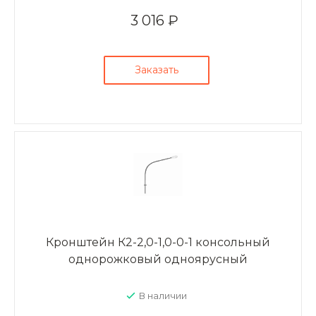
3 016 ₽
Заказать
Кронштейн К2-2,0-1,0-0-1 консольный
однорожковый одноярусный
В наличии