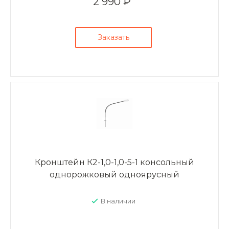
2 990 ₽
Заказать
Кронштейн К2-1,0-1,0-5-1 консольный
однорожковый одноярусный
В наличии