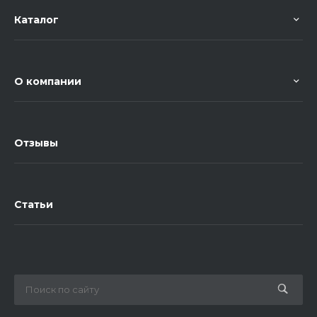
Каталог
О компании
Отзывы
Статьи