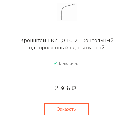
Кронштейн К2-1,0-1,0-2-1 консольный
однорожковый одноярусный
В наличии
2 366 ₽
Заказать