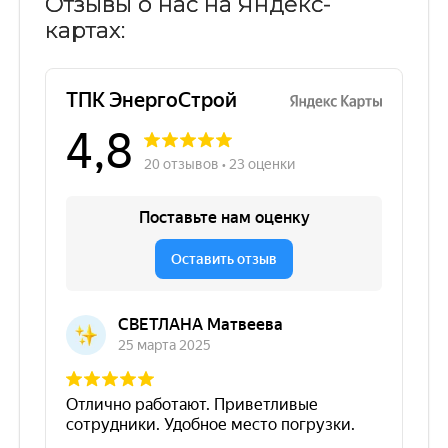
Отзывы о нас на Яндекс-
картах: