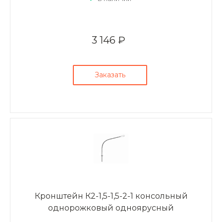
3 146 ₽
Заказать
Кронштейн К2-1,5-1,5-2-1 консольный
однорожковый одноярусный