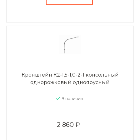
Кронштейн К2-1,5-1,0-2-1 консольный
однорожковый одноярусный
В наличии
2 860 ₽