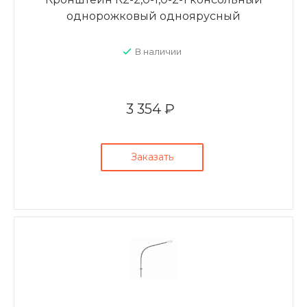
однорожковый одноярусный
В наличии
3 354 ₽
Заказать