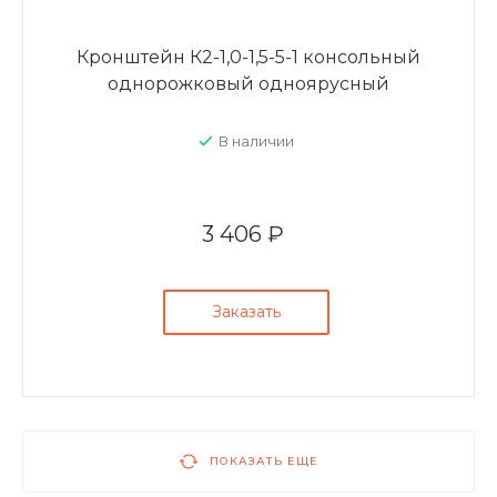
Кронштейн К2-1,0-1,5-5-1 консольный
однорожковый одноярусный
В наличии
3 406 ₽
Заказать
ПОКАЗАТЬ ЕЩЕ