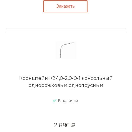
Заказать
Кронштейн К2-1,0-2,0-0-1 консольный
однорожковый одноярусный
В наличии
2 886 ₽