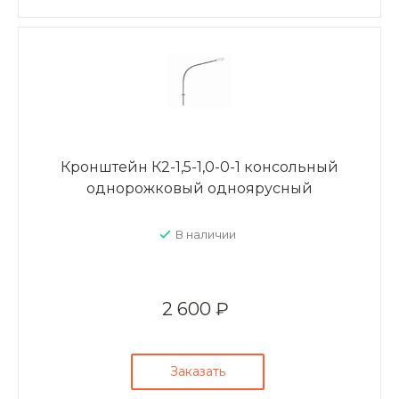
Кронштейн К2-1,5-1,0-0-1 консольный
однорожковый одноярусный
В наличии
2 600 ₽
Заказать