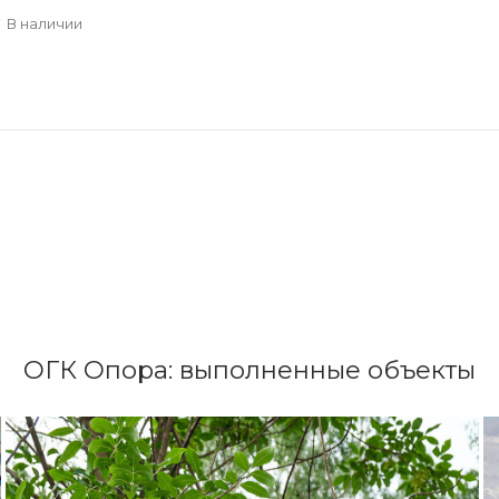
В наличии
ОГК Опора: выполненные объекты