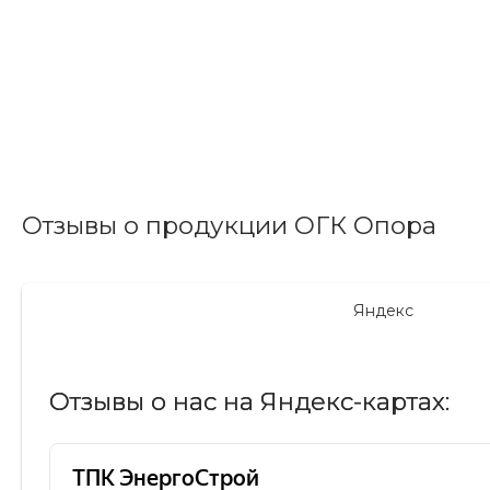
Отзывы о продукции ОГК Опора
Яндекс
Отзывы о нас на Яндекс-картах: