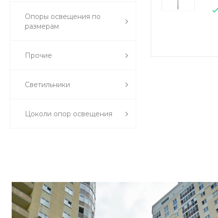
Опоры освещения по
размерам
Прочие
Светильники
Цоколи опор освещения