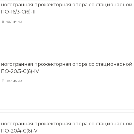
ногогранная прожекторная опора со стационарной
ПО-16/3-С(6)-II
В наличии
ногогранная прожекторная опора со стационарной
ПО-20/5-С(6)-IV
В наличии
ногогранная прожекторная опора со стационарной
ПО-20/4-С(6)-V