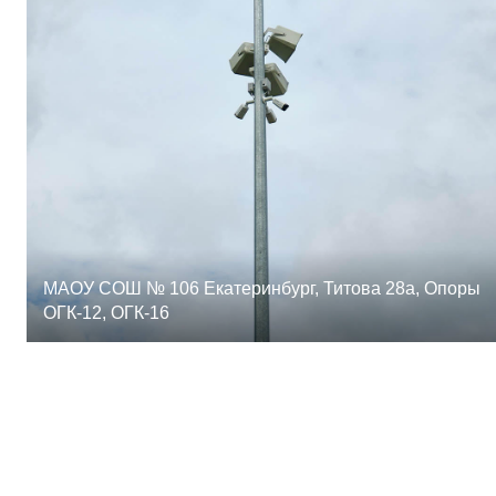
МАОУ СОШ № 106 Екатеринбург, Титова 28а, Опоры
ОГК-12, ОГК-16