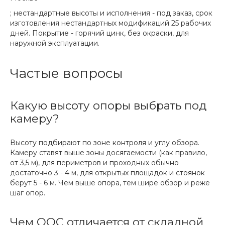
; нестандартные высоты и исполнения - под заказ, срок
изготовления нестандартных модификаций 25 рабочих
дней. Покрытие - горячий цинк, без окраски, для
наружной эксплуатации.
Частые вопросы
Какую высоту опоры выбрать под
камеру?
Высоту подбирают по зоне контроля и углу обзора.
Камеру ставят выше зоны досягаемости (как правило,
от 3,5 м), для периметров и проходных обычно
достаточно 3 - 4 м, для открытых площадок и стоянок
берут 5 - 6 м. Чем выше опора, тем шире обзор и реже
шаг опор.
Чем ООС отличается от складной