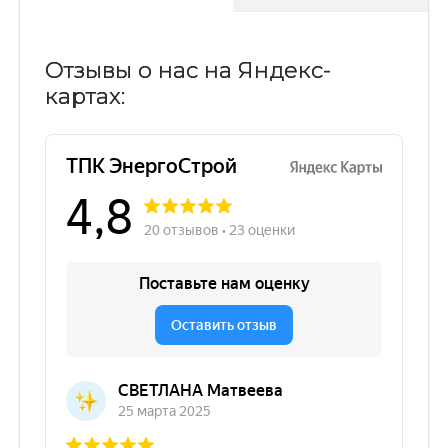
Отзывы о нас на Яндекс-
картах: