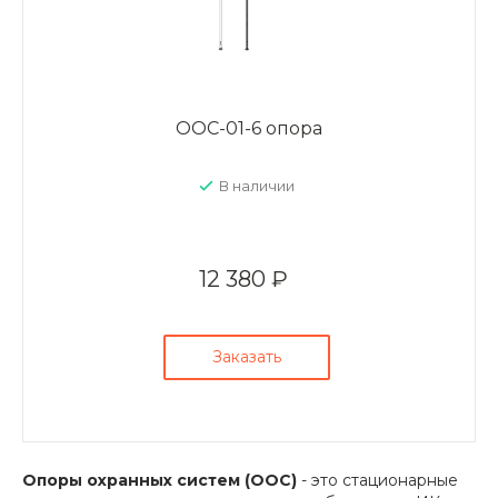
ООС-01-6 опора
В наличии
12 380 ₽
Заказать
Опоры охранных систем (ООС)
- это стационарные