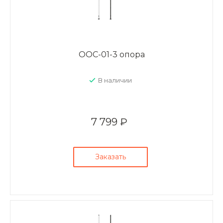
ООС-01-3 опора
В наличии
7 799 ₽
Заказать