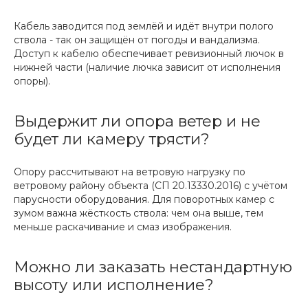
Кабель заводится под землёй и идёт внутри полого
ствола - так он защищён от погоды и вандализма.
Доступ к кабелю обеспечивает ревизионный лючок в
нижней части (наличие лючка зависит от исполнения
опоры).
Выдержит ли опора ветер и не
будет ли камеру трясти?
Опору рассчитывают на ветровую нагрузку по
ветровому району объекта (СП 20.13330.2016) с учётом
парусности оборудования. Для поворотных камер с
зумом важна жёсткость ствола: чем она выше, тем
меньше раскачивание и смаз изображения.
Можно ли заказать нестандартную
высоту или исполнение?