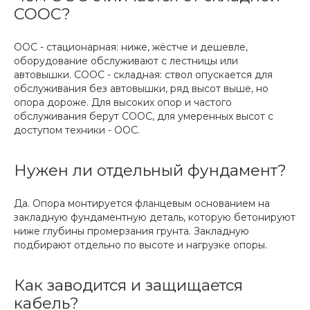
СООС?
ООС - стационарная: ниже, жёстче и дешевле,
оборудование обслуживают с лестницы или
автовышки. СООС - складная: ствол опускается для
обслуживания без автовышки, ряд высот выше, но
опора дороже. Для высоких опор и частого
обслуживания берут СООС, для умеренных высот с
доступом техники - ООС.
Нужен ли отдельный фундамент?
Да. Опора монтируется фланцевым основанием на
закладную фундаментную деталь, которую бетонируют
ниже глубины промерзания грунта. Закладную
подбирают отдельно по высоте и нагрузке опоры.
Как заводится и защищается
кабель?