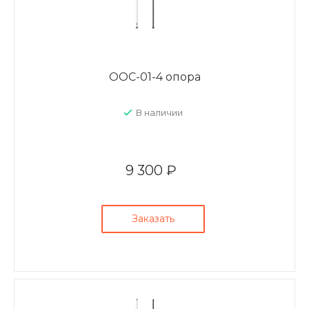
ООС-01-4 опора
В наличии
9 300 ₽
Заказать