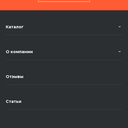
Читать отзывы на 2ГИС
Каталог
О компании
Отзывы
Статьи