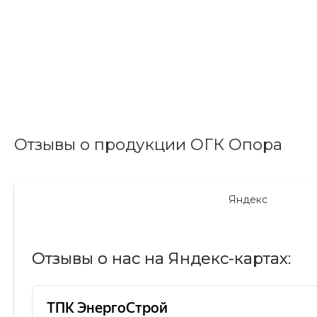
Отзывы о продукции ОГК Опора
Яндекс
Отзывы о нас на Яндекс-картах: