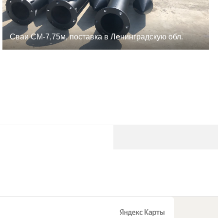
Сваи СМ-7,75м, поставка в Ленинградскую обл.