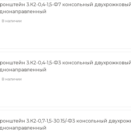
ронштейн 3.К2-0,4-1,5-Ф7 консольный двухрожковы
днонаправленный
В наличии
ронштейн 3.К2-0,4-1,5-Ф3 консольный двухрожковы
днонаправленный
В наличии
ронштейн 3.К2-0,7-1,5-30.15/-Ф3 консольный двухро
днонаправленный