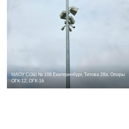
МАОУ СОШ № 106 Екатеринбург, Титова 28а, Опоры
ОГК-12, ОГК-16