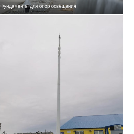
Фундаменты для опор освещения