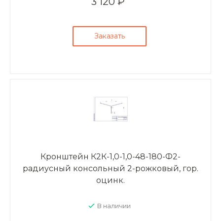
3 120 ₽
Заказать
Кронштейн К2К-1,0-1,0-48-180-Ф2-
радиусный консольный 2-рожковый, гор.
оцинк.
В наличии