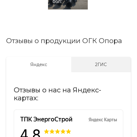
обл.
Отзывы о продукции ОГК Опора
Яндекс
2ГИС
Отзывы о нас на Яндекс-
картах: