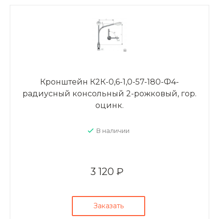
Кронштейн К2К-0,6-1,0-57-180-Ф4-
радиусный консольный 2-рожковый, гор.
оцинк.
В наличии
3 120 ₽
Заказать