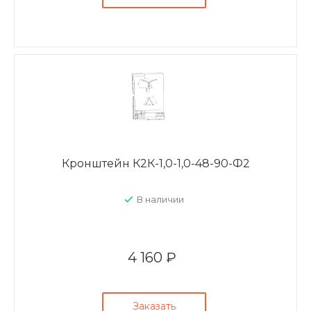
Кронштейн К2К-1,0-1,0-48-90-Ф2
В наличии
4 160 ₽
Заказать