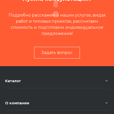
Подробно расскажем о наших услугах, видах
работ и типовых проектах, рассчитаем
стоимость и подготовим индивидуальное
предложение!
Задать вопрос
Читать отзывы на 2ГИС
Каталог
О компании