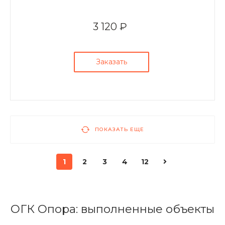
3 120 ₽
Заказать
ПОКАЗАТЬ ЕЩЕ
1
2
3
4
12
ОГК Опора: выполненные объекты