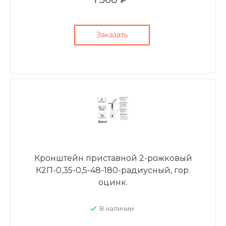
Заказать
Кронштейн приставной 2-рожковый
К2П-0,35-0,5-48-180-радиусный, гор.
оцинк.
В наличии