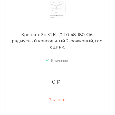
Кронштейн К2К-1,0-1,0-48-180-Ф6-
радиусный консольный 2-рожковый, гор.
оцинк.
В наличии
0 ₽
Заказать