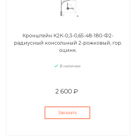
Кронштейн К2К-0,3-0,65-48-180-Ф2-
радиусный консольный 2-рожковый, гор.
оцинк.
В наличии
2 600 ₽
Заказать