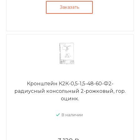
Заказать
Кронштейн К2К-0,5-1,5-48-60-Ф2-
радиусный консольный 2-рожковый, гор.
оцинк.
В наличии