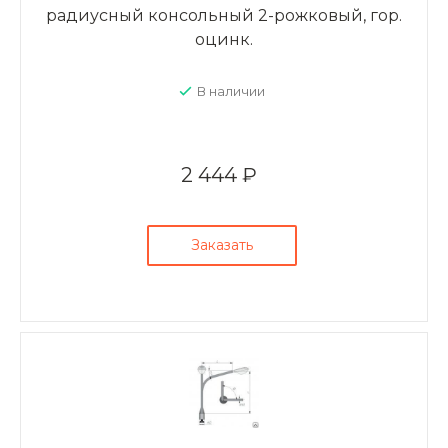
радиусный консольный 2-рожковый, гор.
оцинк.
В наличии
2 444 ₽
Заказать