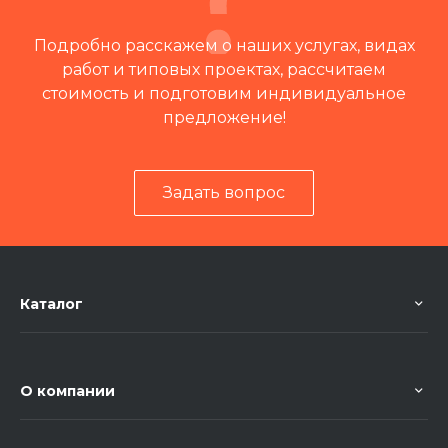
Подробно расскажем о наших услугах, видах
работ и типовых проектах, рассчитаем
стоимость и подготовим индивидуальное
предложение!
Задать вопрос
Читать отзывы на 2ГИС
Каталог
О компании