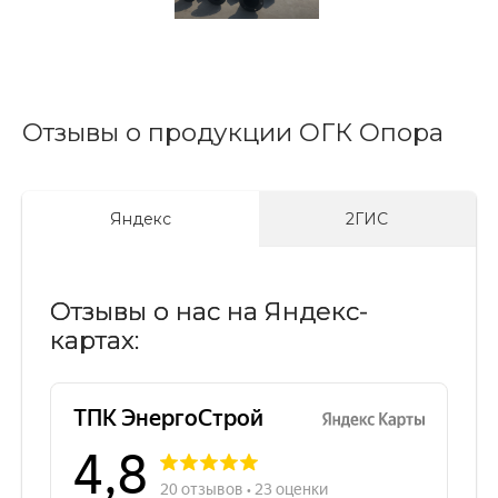
Отзывы о продукции ОГК Опора
Яндекс
2ГИС
Отзывы о нас на Яндекс-
картах: