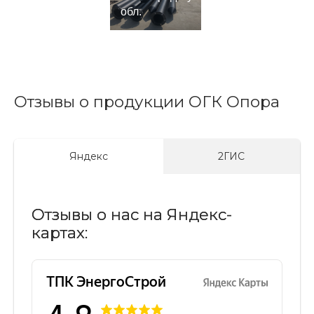
обл.
Отзывы о продукции ОГК Опора
Яндекс
2ГИС
Отзывы о нас на Яндекс-
картах: