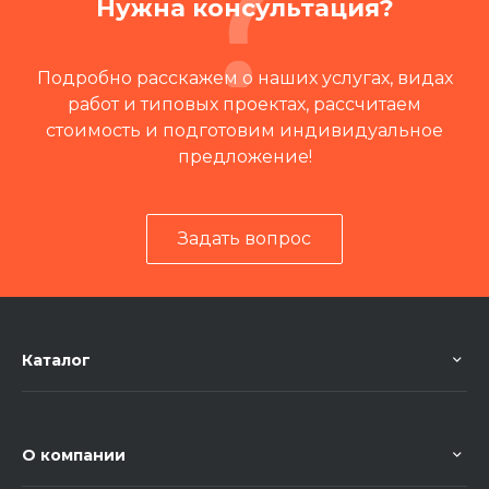
Нужна консультация?
Подробно расскажем о наших услугах, видах
работ и типовых проектах, рассчитаем
стоимость и подготовим индивидуальное
предложение!
Задать вопрос
Читать отзывы на 2ГИС
Каталог
О компании