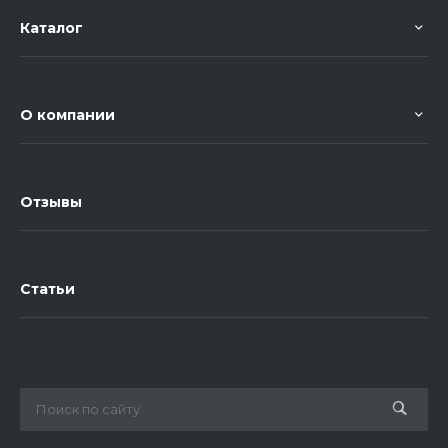
Каталог
О компании
Отзывы
Статьи