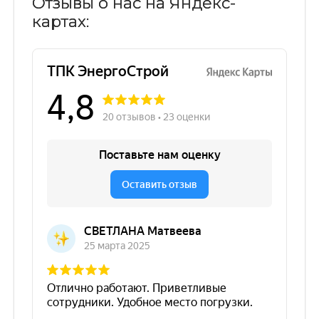
Отзывы о нас на Яндекс-
картах: