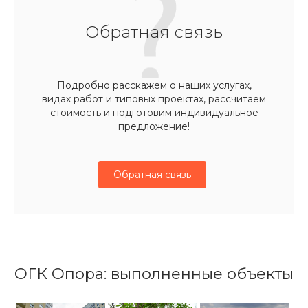
Обратная связь
Подробно расскажем о наших услугах,
видах работ и типовых проектах, рассчитаем
стоимость и подготовим индивидуальное
предложение!
Обратная связь
ОГК Опора: выполненные объекты