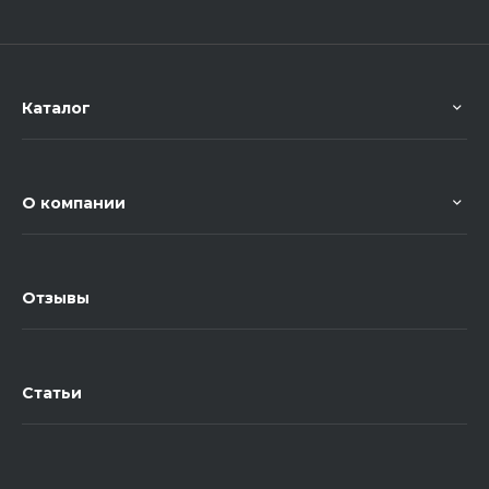
Каталог
О компании
Отзывы
Статьи