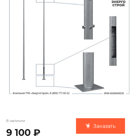
В наличии
Заказать
9 100 ₽