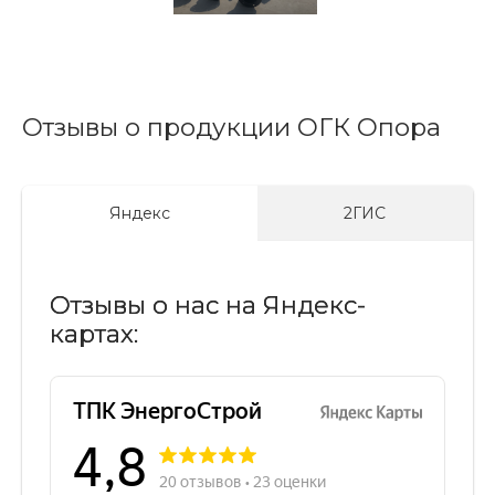
Отзывы о продукции ОГК Опора
Яндекс
2ГИС
Отзывы о нас на Яндекс-
картах: