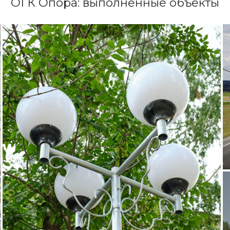
ОГК Опора: выполненные объекты