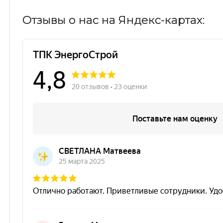
Отзывы о нас на Яндекс-картах: