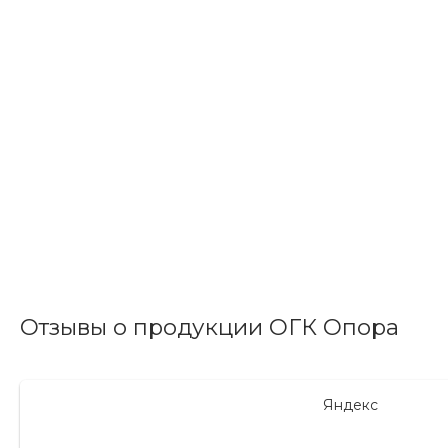
Отзывы о продукции ОГК Опора
Яндекс