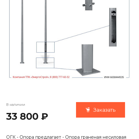
В наличии
Заказать
33 800 ₽
ОГК - Опора предлагает - Опора граненая несиловая