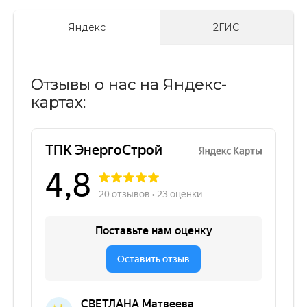
Яндекс
2ГИС
Отзывы о нас на Яндекс-
картах: