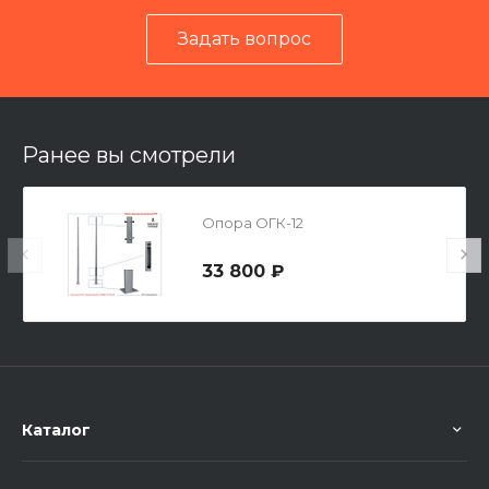
Задать вопрос
Читать отзывы на 2ГИС
Ранее вы смотрели
Опора ОГК-12
33 800 ₽
Каталог