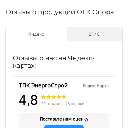
Отзывы о продукции ОГК Опора
Яндекс
2ГИС
Отзывы о нас на Яндекс-
картах: