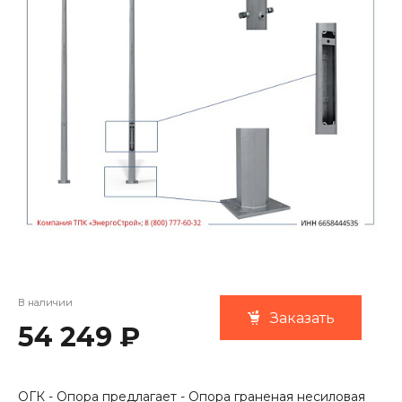
В наличии
Заказать
54 249 ₽
ОГК - Опора предлагает - Опора граненая несиловая