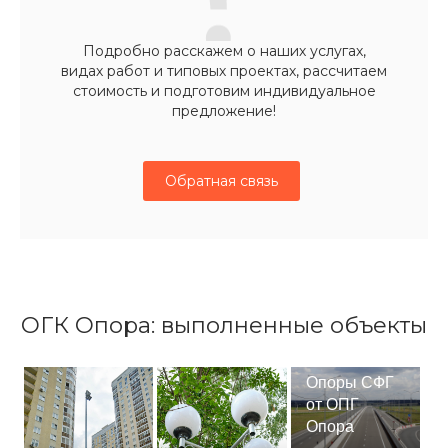
Подробно расскажем о наших услугах,
видах работ и типовых проектах, рассчитаем
стоимость и подготовим индивидуальное
предложение!
Обратная связь
ОГК Опора: выполненные объекты
Опоры СФГ
от ОПГ
Опора