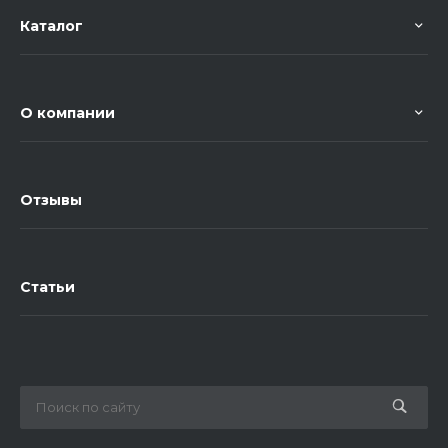
Каталог
О компании
Отзывы
Статьи