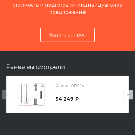
стоимость и подготовим индивидуальное
предложение!
Задать вопрос
Читать отзывы на 2ГИС
Ранее вы смотрели
Опора ОГК-14
54 249 ₽