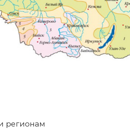
и регионам