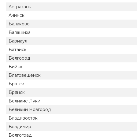
Астрахань
Ачинск
Балаково
Балашиха
Барнаул
Батайск
Белгород
Бийск
Благовещенск
Братск
Брянск
Великие Луки
Великий Новгород
Владивосток
Владимир
Волгоград