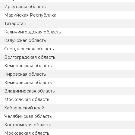
Иркутская область
Марийская Республика
Татарстан
Калининградская область
Калужская область
Свердловская область
Волгоградская область
Кемеровская область
Кировская область
Кемеровская область
Владимирская область
Московская область
Хабаровский край
Челябинская область
Костромская область
Московская область