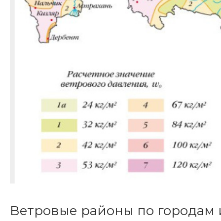
Ветровые районы по городам 