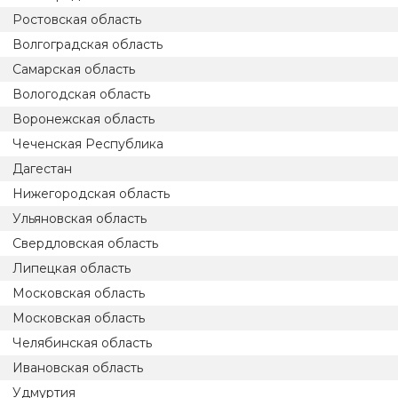
Ростовская область
Волгоградская область
Самарская область
Вологодская область
Воронежская область
Чеченская Республика
Дагестан
Нижегородская область
Ульяновская область
Свердловская область
Липецкая область
Московская область
Московская область
Челябинская область
Ивановская область
Удмуртия