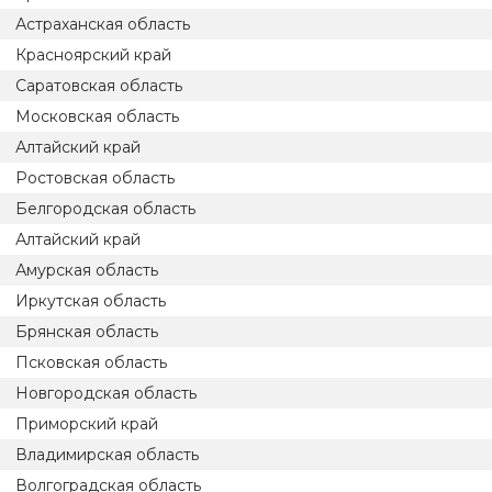
Астраханская область
Красноярский край
Саратовская область
Московская область
Алтайский край
Ростовская область
Белгородская область
Алтайский край
Амурская область
Иркутская область
Брянская область
Псковская область
Новгородская область
Приморский край
Владимирская область
Волгоградская область