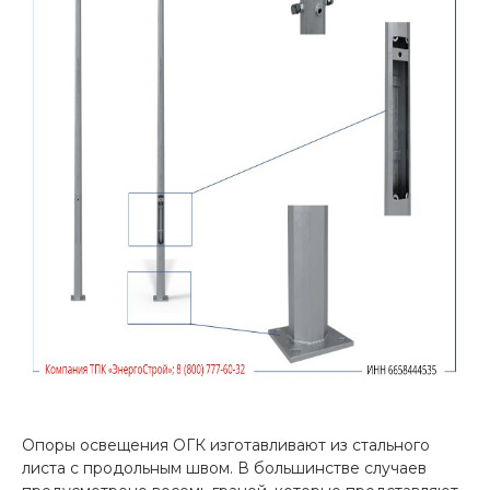
Опоры освещения ОГК изготавливают из стального
листа с продольным швом. В большинстве случаев