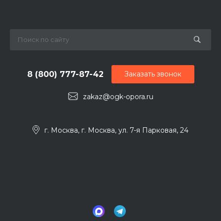
8 (800) 777-87-42
Заказать звонок
zakaz@ogk-opora.ru
г. Москва, г. Москва, ул. 7-я Парковая, 24