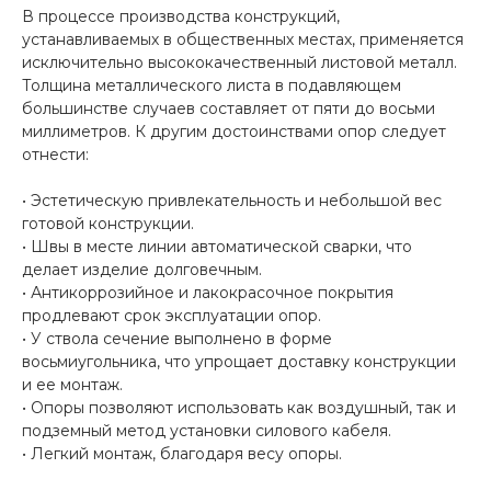
В процессе производства конструкций,
устанавливаемых в общественных местах, применяется
исключительно высококачественный листовой металл.
Толщина металлического листа в подавляющем
большинстве случаев составляет от пяти до восьми
миллиметров. К другим достоинствами опор следует
отнести:
• Эстетическую привлекательность и небольшой вес
готовой конструкции.
• Швы в месте линии автоматической сварки, что
делает изделие долговечным.
• Антикоррозийное и лакокрасочное покрытия
продлевают срок эксплуатации опор.
• У ствола сечение выполнено в форме
восьмиугольника, что упрощает доставку конструкции
и ее монтаж.
• Опоры позволяют использовать как воздушный, так и
подземный метод установки силового кабеля.
• Легкий монтаж, благодаря весу опоры.