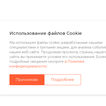
Использование файлов Cookie
Мы используем файлы cookie, разработанные нашими
специалистами и третьими лицами, для анализа событи
нашем веб-сайте. Продолжая просмотр страниц нашег
сайта, вы принимаете условия его использования. Боле
подробные сведения смотрите
в Политике
конфиденциальности
.
Принимаю
Подробнее