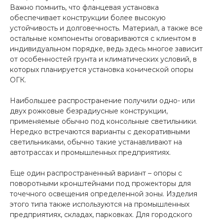
Важно помнить, что фланцевая установка
обеспечивает конструкции более высокую
устойчивость и долговечность. Материал, а также все
остальные компоненты оговариваются с клиентом в
индивидуальном порядке, ведь здесь многое зависит
от особенностей грунта и климатических условий, в
которых планируется установка конической опоры
ОГК.
Наибольшее распространение получили одно- или
двух рожковые безрадиусные конструкции,
применяемые обычно под консольные светильники.
Нередко встречаются варианты с декоративными
светильниками, обычно такие устанавливают на
автотрассах и промышленных предприятиях.
Еще один распространенный вариант – опоры с
поворотными кронштейнами под прожекторы для
точечного освещения определенной зоны. Изделия
этого типа также используются на промышленных
предприятиях, складах, парковках. Для городского