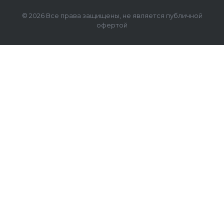
© 2026 Все права защищены, не является публичной
офертой