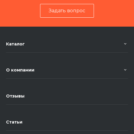
Задать вопрос
Каталог
О компании
Отзывы
Статьи