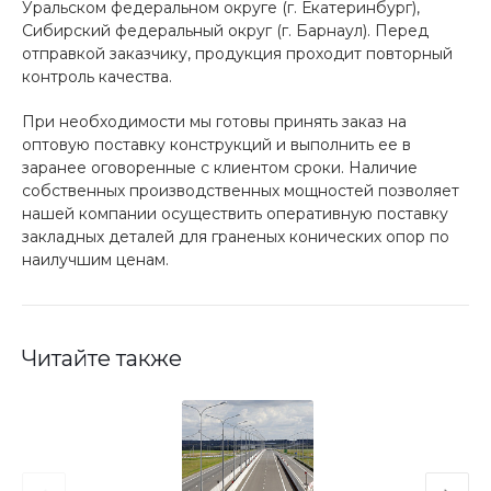
Уральском федеральном округе (г. Екатеринбург),
Сибирский федеральный округ (г. Барнаул). Перед
отправкой заказчику, продукция проходит повторный
контроль качества.
При необходимости мы готовы принять заказ на
оптовую поставку конструкций и выполнить ее в
заранее оговоренные с клиентом сроки. Наличие
собственных производственных мощностей позволяет
нашей компании осуществить оперативную поставку
закладных деталей для граненых конических опор по
наилучшим ценам.
Читайте также