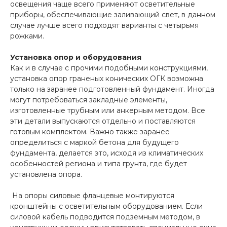
освещения чаще всего применяют осветительные
приборы, обеспечивающие заливающий свет, в данном
случае лучше всего подходят варианты с четырьмя
рожками.
Установка опор и оборудования
Как и в случае с прочими подобными конструкциями,
установка опор граненых конических ОГК возможна
только на заранее подготовленный фундамент. Иногда
могут потребоваться закладные элементы,
изготовленные трубным или анкерным методом. Все
эти детали выпускаются отдельно и поставляются
готовым комплектом. Важно также заранее
определиться с маркой бетона для будущего
фундамента, делается это, исходя из климатических
особенностей региона и типа грунта, где будет
установлена опора.
На опоры силовые фланцевые монтируются
кронштейны с осветительным оборудованием. Если
силовой кабель подводится подземным методом, в