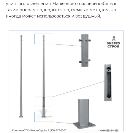
уличного освещения. Чаще всего силовой кабель к
таким опорам подводится подземным методом, но
иногда может использоваться и воздушный.