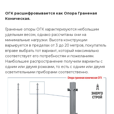
ОГК расшифровывается как Опора Граненая
Коническая.
Граненые опоры ОГК характеризуются небольшим
удельным весом, однако рассчитаны они на
минимальные нагрузки. Высота конструкции
варьируется в пределах от 3 до 20 метров, покупатель
вправе выбрать тот вариант, который максимально
соответствует его потребностям и пожеланиям.
Наибольшее распространение получили варианты с
одним или двумя рожками, то есть с одним или двумя
осветительными приборами соответственно.