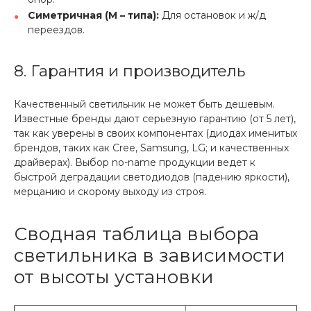
Симетричная (М – типа):
Для остановок и ж/д
переездов.
8. Гарантия и производитель
Качественный светильник не может быть дешевым.
Известные бренды дают серьезную гарантию (от 5 лет),
так как уверены в своих компонентах (диодах именитых
брендов, таких как Cree, Samsung, LG; и качественных
драйверах). Выбор no-name продукции ведет к
быстрой деградации светодиодов (падению яркости),
мерцанию и скорому выходу из строя.
Сводная таблица выбора
светильника в зависимости
от высоты установки