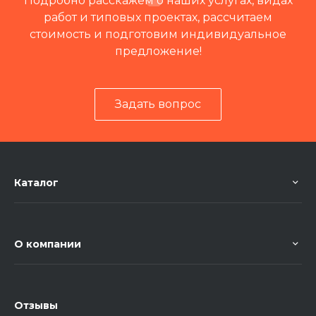
Подробно расскажем о наших услугах, видах
работ и типовых проектах, рассчитаем
стоимость и подготовим индивидуальное
предложение!
Задать вопрос
Каталог
О компании
Отзывы