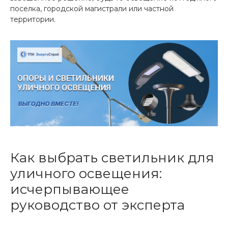
поселка, городской магистрали или частной
территории.
Как выбрать светильник для
уличного освещения:
исчерпывающее
руководство от эксперта