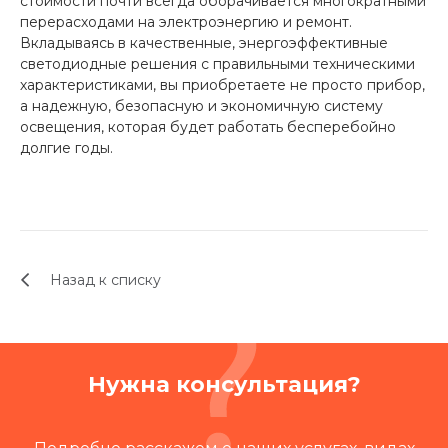
стоимости почти всегда оборачивается многократными
перерасходами на электроэнергию и ремонт.
Вкладываясь в качественные, энергоэффективные
светодиодные решения с правильными техническими
характеристиками, вы приобретаете не просто прибор,
а надежную, безопасную и экономичную систему
освещения, которая будет работать бесперебойно
долгие годы.
Назад к списку
Нужна консультация?