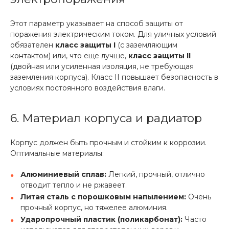
Этот параметр указывает на способ защиты от
поражения электрическим током. Для уличных условий
обязателен
класс защиты I
(с заземляющим
контактом) или, что еще лучше,
класс защиты II
(двойная или усиленная изоляция, не требующая
заземления корпуса). Класс II повышает безопасность в
условиях постоянного воздействия влаги.
6. Материал корпуса и радиатор
Корпус должен быть прочным и стойким к коррозии.
Оптимальные материалы:
Алюминиевый сплав:
Легкий, прочный, отлично
отводит тепло и не ржавеет.
Литая сталь с порошковым напылением:
Очень
прочный корпус, но тяжелее алюминия.
Ударопрочный пластик (поликарбонат):
Часто