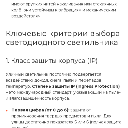
имеют хрупких нитей накаливания или стеклянных
колб, они устойчивы к вибрациям и механическим
воздействиям.
Ключевые критерии выбора
светодиодного светильника
1. Класс защиты корпуса (IP)
Уличный светильник постоянно подвергается
воздействию дождя, снега, пыли и перепадов
температур.
Степень защиты IP (Ingress Protection)
– это международный стандарт, указывающий на пыле-
и влагозащищенность корпуса.
Первая цифра (от 0 до 6):
защита от
проникновения твердых предметов и пыли. Для
улицы достаточно показателя 5 или 6 (полная защита