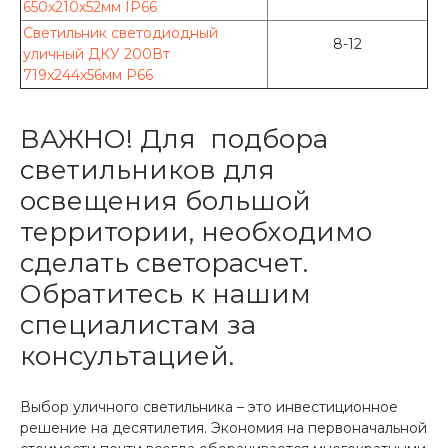
650х210х52мм IP66
Светильник светодиодный
8-12
уличный ДКУ 200Вт
719х244х56мм P66
ВАЖНО! Для подбора
светильников для
освещения большой
территории, необходимо
сделать светорасчет.
Обратитесь к нашим
специалистам за
консультацией.
Выбор уличного светильника – это инвестиционное
решение на десятилетия. Экономия на первоначальной