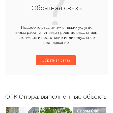
Обратная связь
Подробно расскажем о наших услугах,
видах работ и типовых проектах, рассчитаем
стоимость и подготовим индивидуальное
предложение!
Обратная связь
ОГК Опора: выполненные объекты
Опоры СФГ