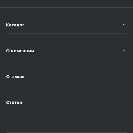
Каталог
О компании
Отзывы
Статьи