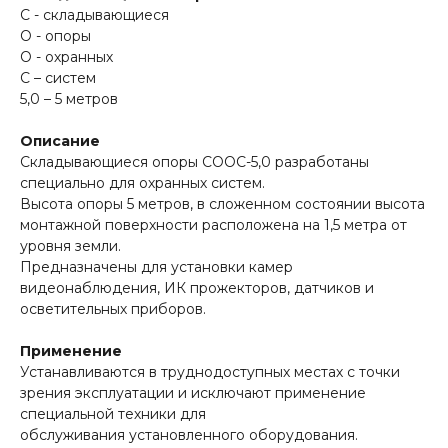
С - складывающиеся
О - опоры
О - охранных
С – систем
5,0 – 5 метров
Описание
Складывающиеся опоры СООС-5,0 разработаны
специально для охранных систем.
Высота опоры 5 метров, в сложенном состоянии высота
монтажной поверхности расположена на 1,5 метра от
уровня земли.
Предназначены для установки камер
видеонаблюдения, ИК прожекторов, датчиков и
осветительных приборов.
Применение
Устанавливаются в труднодоступных местах с точки
зрения эксплуатации и исключают применение
специальной техники для
обслуживания установленного оборудования.