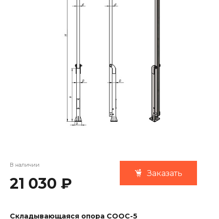
В наличии
Заказать
21 030 ₽
Складывающаяся опора COOC-5