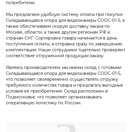
потребителю.
Мы предлагаем удобную систему оплаты при покупке
Складывающаяся опора для видеокамеры СООС-01-5, а
также обеспечиваем скорую доставку заказа по
Москве, области, а также другим регионам РФ и
странам СНГ. Сортировка товара начинается в день
поступления оплаты, а отправка сразу по завершению
комплектации. Наши сотрудники тщательно проверяют
соответствие отгруженной продукции заказу.
Являясь производителем, мы имеем склад с готовыми
Складывающаяся опора для видеокамеры СООС-01-5,
что позволяет своевременно осуществлять отгрузку
требуемого количества товара и предлагать выгодные
условия ее приобретения. Склад расположен в
Подмосковье, что позволяет организовывать
оперативную логистику по России.