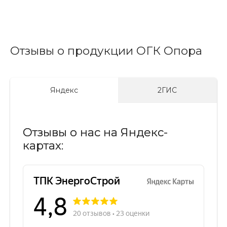
Отзывы о продукции ОГК Опора
Яндекс
2ГИС
Отзывы о нас на Яндекс-
картах: