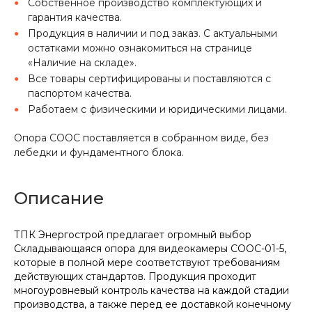
Собственное производство комплектующих и
гарантия качества.
Продукция в наличии и под заказ. С актуальными
остатками можно ознакомиться на странице
«Наличие на складе».
Все товары сертифицированы и поставляются с
паспортом качества.
Работаем с физическими и юридическими лицами.
Опора СООС поставляется в собранном виде, без
лебедки и фундаментного блока.
Описание
ТПК Энергострой предлагает огромный выбор
Складывающаяся опора для видеокамеры СООС-01-5,
которые в полной мере соответствуют требованиям
действующих стандартов. Продукция проходит
многоуровневый контроль качества на каждой стадии
производства, а также перед ее доставкой конечному