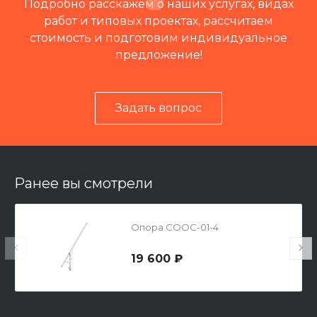
Подробно расскажем о наших услугах, видах
работ и типовых проектах, рассчитаем
стоимость и подготовим индивидуальное
предложение!
Задать вопрос
Читать отзывы на 2ГИС
Ранее вы смотрели
Опора СООС-01-4
19 600 ₽