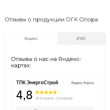
Отзывы о продукции ОГК Опора
Яндекс
2ГИС
Отзывы о нас на Яндекс-
картах: