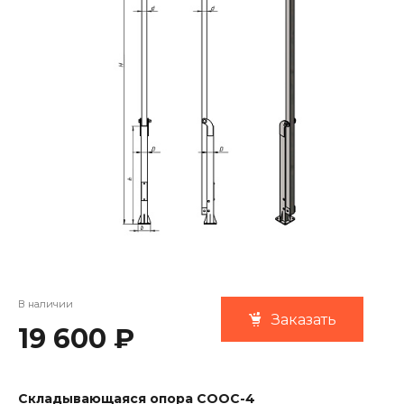
В наличии
Заказать
19 600 ₽
Складывающаяся опора COOC-4