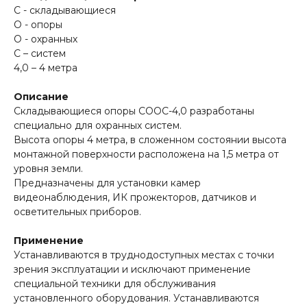
С - складывающиеся
О - опоры
О - охранных
С – систем
4,0 – 4 метра
Описание
Складывающиеся опоры СООС-4,0 разработаны
специально для охранных систем.
Высота опоры 4 метра, в сложенном состоянии высота
монтажной поверхности расположена на 1,5 метра от
уровня земли.
Предназначены для установки камер
видеонаблюдения, ИК прожекторов, датчиков и
осветительных приборов.
Применение
Устанавливаются в труднодоступных местах с точки
зрения эксплуатации и исключают применение
специальной техники для обслуживания
установленного оборудования. Устанавливаются