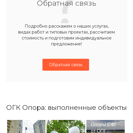
Обратная связь
Подробно расскажем о наших услугах,
видах работ и типовых проектах, рассчитаем
стоимость и подготовим индивидуальное
предложение!
Обратная связь
ОГК Опора: выполненные объекты
Опоры СФГ
от ОПГ