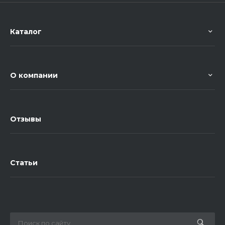
Каталог
О компании
Отзывы
Статьи