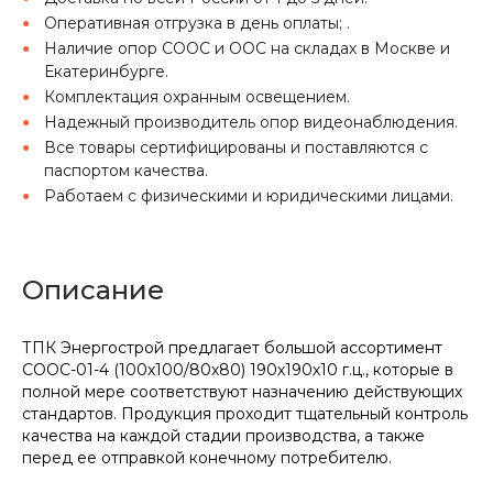
Оперативная отгрузка в день оплаты; .
Наличие опор СООС и ООС на складах в Москве и
Екатеринбурге.
Комплектация охранным освещением.
Надежный производитель опор видеонаблюдения.
Все товары сертифицированы и поставляются с
паспортом качества.
Работаем с физическими и юридическими лицами.
Описание
ТПК Энергострой предлагает большой ассортимент
СООС-01-4 (100х100/80х80) 190х190х10 г.ц., которые в
полной мере соответствуют назначению действующих
стандартов. Продукция проходит тщательный контроль
качества на каждой стадии производства, а также
перед ее отправкой конечному потребителю.