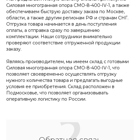
Силовая многогранная опора СМО-8-400-IV-1, а также
обеспечиваем быструю доставку заказа по Москве,
области, а также другим регионам РФ и странам СНГ.
Отгрузка товара начинается в день поступления
оплаты, а отправка сразу по завершению
комплектации. Наши сотрудники внимательно
проверяют соответствие отгруженной продукции
заказу.
Являясь производителем, мы имеем склад с готовыми
Силовая многогранная опора СМО-8-400-IV-1, что
позволяет своевременно осуществлять отгрузку
нужного количества товара и предлагать выгодные
условия ее приобретения. Склад расположен в
Подмосковье, что позволяет организовывать
оперативную логистику по России.
Обратная связь