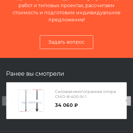
работ и типовых проектах, рассчитаем
стоимость и подготовим индивидуальное
предложение!
Задать вопрос
Читать отзывы на 2ГИС
Ранее вы смотрели
Силовая многогранная опора
СМО-8-400-IV-1
34 060 ₽