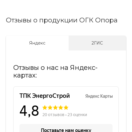
Отзывы о продукции ОГК Опора
Яндекс
2ГИС
Отзывы о нас на Яндекс-
картах: