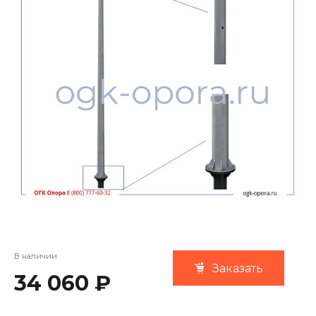
В наличии
Заказать
34 060 ₽