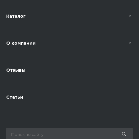
Каталог
О компании
Отзывы
Статьи