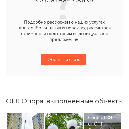
Подробно расскажем о наших услугах,
видах работ и типовых проектах, рассчитаем
стоимость и подготовим индивидуальное
предложение!
Обратная связь
ОГК Опора: выполненные объекты
Опоры СФГ
от ОПГ