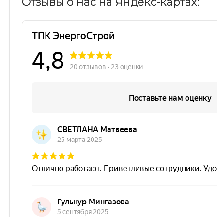
Отзывы о нас на Яндекс-картах: