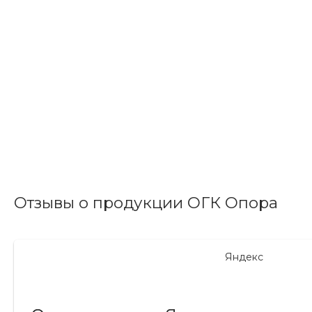
Отзывы о продукции ОГК Опора
Яндекс