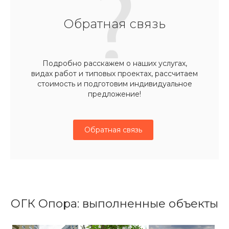
Обратная связь
Подробно расскажем о наших услугах,
видах работ и типовых проектах, рассчитаем
стоимость и подготовим индивидуальное
предложение!
Обратная связь
ОГК Опора: выполненные объекты