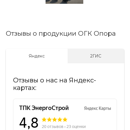
Отзывы о продукции ОГК Опора
Яндекс
2ГИС
Отзывы о нас на Яндекс-
картах: