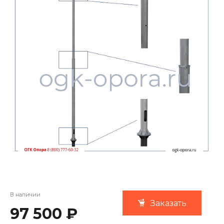
В наличии
Заказать
97 500 ₽