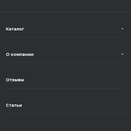
Каталог
О компании
Отзывы
Статьи