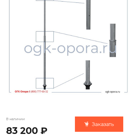
В наличии
Заказать
83 200 ₽