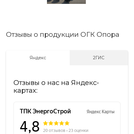
Отзывы о продукции ОГК Опора
Яндекс
2ГИС
Отзывы о нас на Яндекс-
картах: