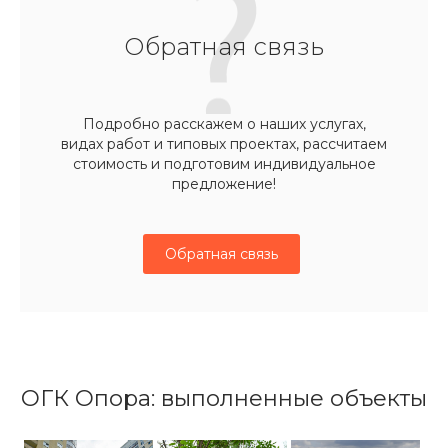
Обратная связь
Подробно расскажем о наших услугах,
видах работ и типовых проектах, рассчитаем
стоимость и подготовим индивидуальное
предложение!
Обратная связь
ОГК Опора: выполненные объекты