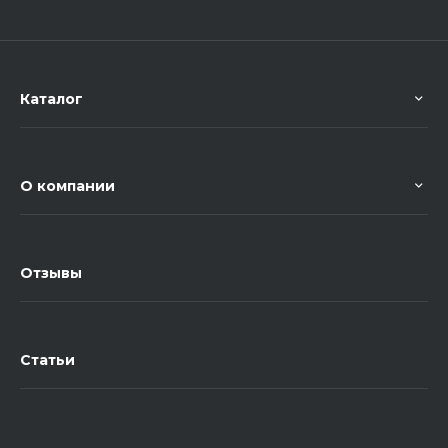
Каталог
О компании
Отзывы
Статьи