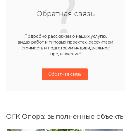
Обратная связь
Подробно расскажем о наших услугах,
видах работ и типовых проектах, рассчитаем
стоимость и подготовим индивидуальное
предложение!
Обратная связь
ОГК Опора: выполненные объекты