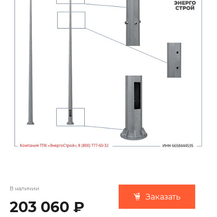
В наличии
Заказать
203 060 ₽