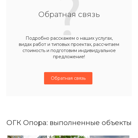
Обратная связь
Подробно расскажем о наших услугах,
видах работ и типовых проектах, рассчитаем
стоимость и подготовим индивидуальное
предложение!
Обратная связь
ОГК Опора: выполненные объекты