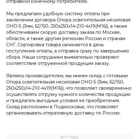
отправкой конечному потребителю.
Мы предлагаем удобную систему оплаты при
заключении договора Опора осветительная несиловая
ОНО-5 (3мм, 62/150, 250х250х14-210-4х19(М16)), а также
обеспечиваем скорую доставку заказа по Москве,
области, а также другим регионам России и странам
СНГ. Сортировка товара начинается в день
поступления оплаты, а отправка сразу по завершению
сбора. Наши сотрудники внимательно проверяют
соответствие отгруженной продукции заказу.
Являясь производителем, мы имеем склад с готовыми
Опора осветительная несиловая ОНО-5 (3мм, 62/150,
250х250х14-210-4х19(М16)), что позволяет своевременно
осуществлять отгрузку нужного количества продукции
и предлагать выгодные условия ее приобретения.
Склад расположен в Подмосковье, что позволяет
организовывать оперативную доставку по России.