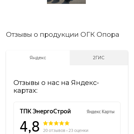
Отзывы о продукции ОГК Опора
Яндекс
2ГИС
Отзывы о нас на Яндекс-
картах: