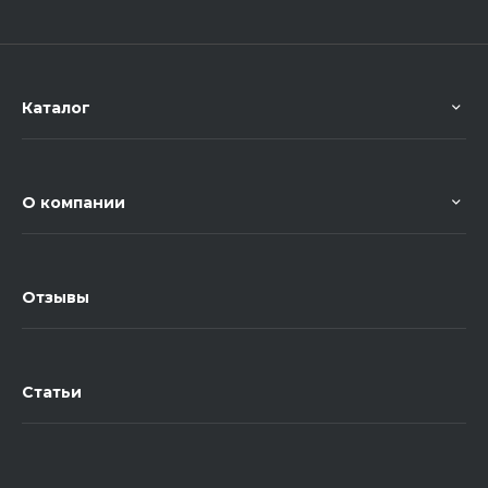
Каталог
О компании
Отзывы
Статьи