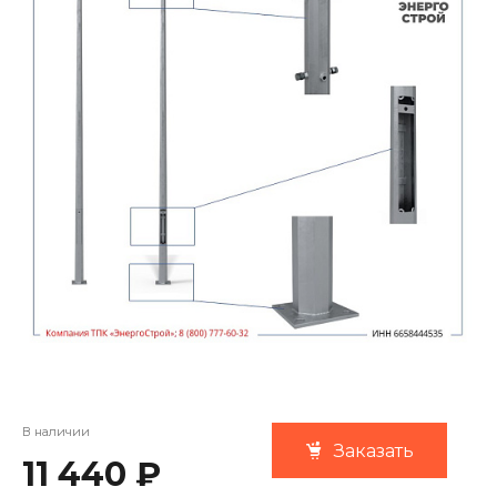
В наличии
Заказать
11 440 ₽