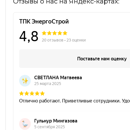
Отзывы о нас на Яндекс-картах: