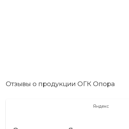
Отзывы о продукции ОГК Опора
Яндекс