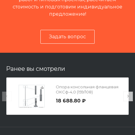
стоимость и подготовим индивидуальное
предложение!
Задать вопрос
Читать отзывы на 2ГИС
Ранее вы смотрели
Опора консольная фланцевая
ОКСф-4,0 (159/108)
18 688.80 ₽