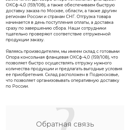
ОКСф-4,0 (159/108), а также обеспечиваем быструю
доставку заказа по Москве, области, а также другим
регионам России и странам СНГ. Отгрузка товара
начинается в день поступления оплаты, а доставка
сразу по завершению сбора. Наши сотрудники
тщательно проверяют соответствие отгруженной
продукции заказу.
Являясь производителем, мы имеем склад с готовыми
Опора консольная фланцевая ОКСф-4,0 (159/108), что
позволяет быстро осуществлять отгрузку нужного
количества продукции и предлагать выгодные условия
ее приобретения. Склад расположен в Подмосковье,
что позволяет организовывать оперативную доставку
по России.
Обратная связь