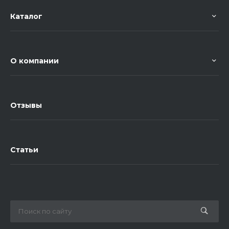
Каталог
О компании
Отзывы
Статьи