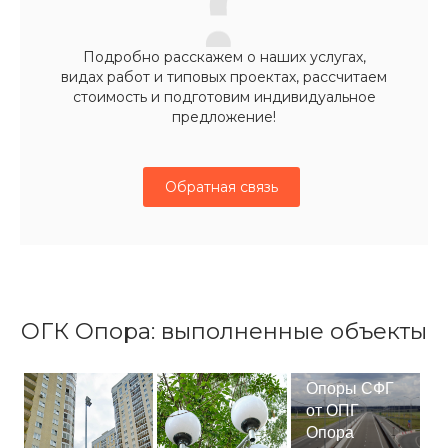
Подробно расскажем о наших услугах,
видах работ и типовых проектах, рассчитаем
стоимость и подготовим индивидуальное
предложение!
Обратная связь
ОГК Опора: выполненные объекты
Опоры СФГ
от ОПГ
Опора