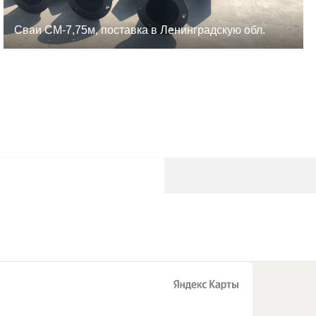
Сваи СМ-7,75м, поставка в Ленинградскую обл.