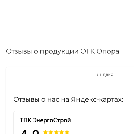
Отзывы о продукции ОГК Опора
Яндекс
Отзывы о нас на Яндекс-картах: