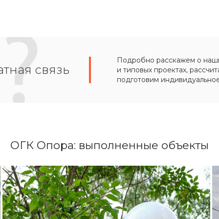
Подробно расскажем о наших
тная связь
и типовых проектах, рассчит
подготовим индивидуально
ОГК Опора: выполненные объекты