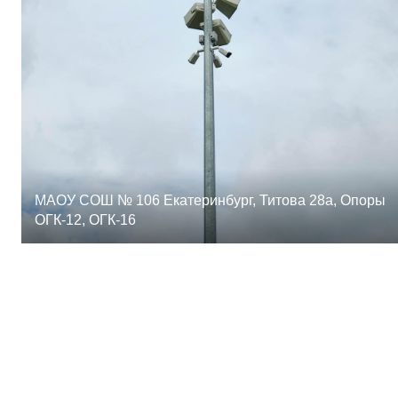
МАОУ СОШ № 106 Екатеринбург, Титова 28а, Опоры
ОГК-12, ОГК-16