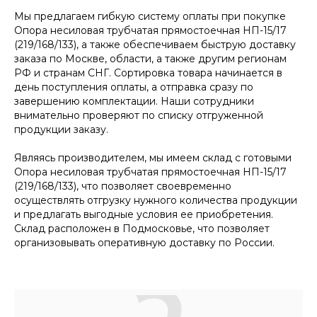
Мы предлагаем гибкую систему оплаты при покупке
Опора несиловая трубчатая прямостоечная НП-15/17
(219/168/133), а также обеспечиваем быструю доставку
заказа по Москве, области, а также другим регионам
РФ и странам СНГ. Сортировка товара начинается в
день поступления оплаты, а отправка сразу по
завершению комплектации. Наши сотрудники
внимательно проверяют по списку отгруженной
продукции заказу.
Являясь производителем, мы имеем склад с готовыми
Опора несиловая трубчатая прямостоечная НП-15/17
(219/168/133), что позволяет своевременно
осуществлять отгрузку нужного количества продукции
и предлагать выгодные условия ее приобретения.
Склад расположен в Подмосковье, что позволяет
организовывать оперативную доставку по России.