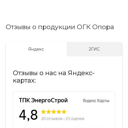
Отзывы о продукции ОГК Опора
Яндекс
2ГИС
Отзывы о нас на Яндекс-
картах: