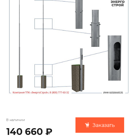
В наличии
Заказать
140 660 ₽