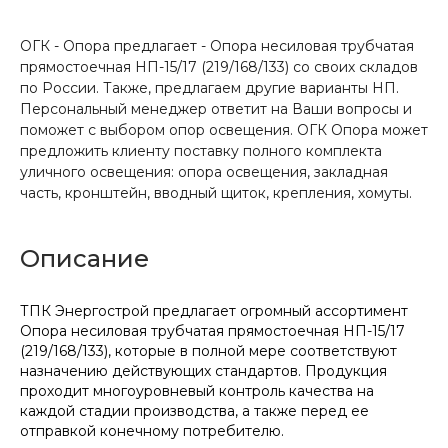
ОГК - Опора предлагает - Опора несиловая трубчатая
прямостоечная НП-15/17 (219/168/133) со своих складов
по России. Также, предлагаем другие варианты НП.
Персональный менеджер ответит на Ваши вопросы и
поможет с выбором опор освещения. ОГК Опора может
предложить клиенту поставку полного комплекта
уличного освещения: опора освещения, закладная
часть, кронштейн, вводный щиток, крепления, хомуты.
Описание
ТПК Энергострой предлагает огромный ассортимент
Опора несиловая трубчатая прямостоечная НП-15/17
(219/168/133), которые в полной мере соответствуют
назначению действующих стандартов. Продукция
проходит многоуровневый контроль качества на
каждой стадии производства, а также перед ее
отправкой конечному потребителю.