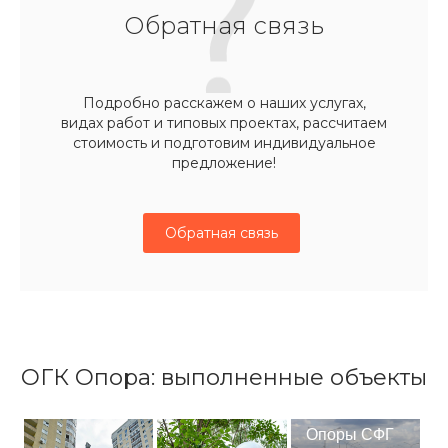
Обратная связь
Подробно расскажем о наших услугах,
видах работ и типовых проектах, рассчитаем
стоимость и подготовим индивидуальное
предложение!
Обратная связь
ОГК Опора: выполненные объекты
Опоры СФГ