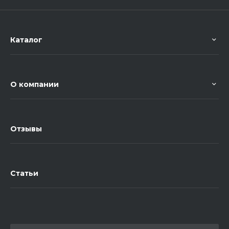
Каталог
О компании
Отзывы
Статьи