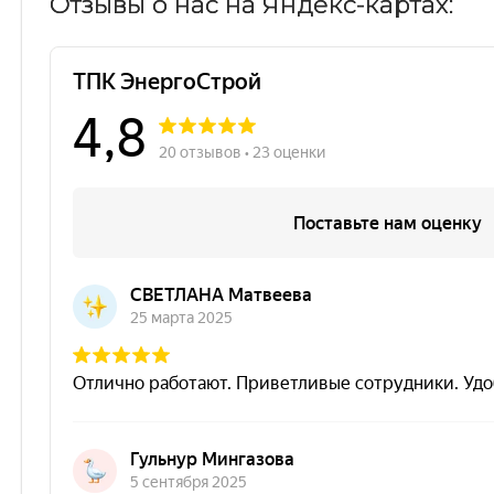
Отзывы о нас на Яндекс-картах: