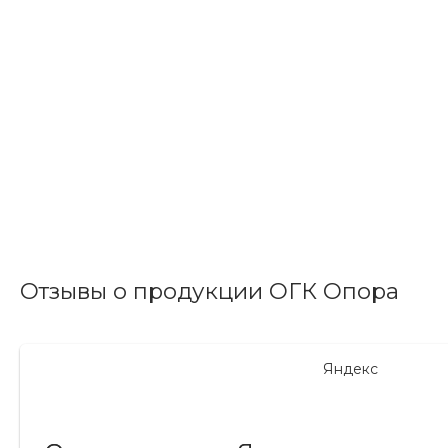
Отзывы о продукции ОГК Опора
Яндекс