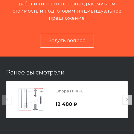
работ и типовых проектах, рассчитаем
стоимость и подготовим индивидуальное
предложение!
Задать вопрос
Читать отзывы на 2ГИС
Ранее вы смотрели
Опора НФГ-6
12 480 ₽