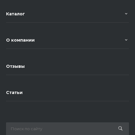
Каталог
О компании
Отзывы
Статьи