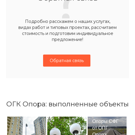
Подробно расскажем о наших услугах,
видах работ и типовых проектах, рассчитаем
стоимость и подготовим индивидуальное
предложение!
Обратная связь
ОГК Опора: выполненные объекты
Опоры СФГ
от ОПГ
Опора