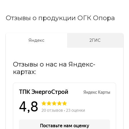
Отзывы о продукции ОГК Опора
Яндекс
2ГИС
Отзывы о нас на Яндекс-
картах: