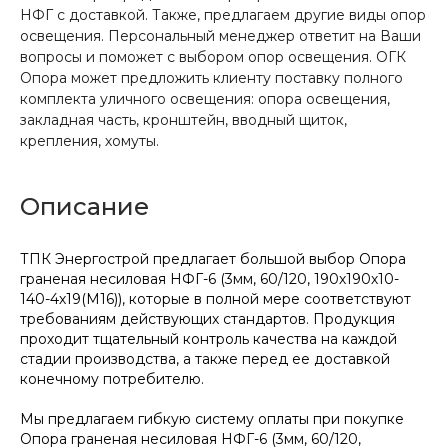
НФГ с доставкой. Также, предлагаем другие виды опор
освещения. Персональный менеджер ответит на Ваши
вопросы и поможет с выбором опор освещения. ОГК
Опора может предложить клиенту поставку полного
комплекта уличного освещения: опора освещения,
закладная часть, кронштейн, вводный щиток,
крепления, хомуты.
Описание
ТПК Энергострой предлагает большой выбор Опора
граненая несиловая НФГ-6 (3мм, 60/120, 190х190х10-
140-4х19(М16)), которые в полной мере соответствуют
требованиям действующих стандартов. Продукция
проходит тщательный контроль качества на каждой
стадии производства, а также перед ее доставкой
конечному потребителю.
Мы предлагаем гибкую систему оплаты при покупке
Опора граненая несиловая НФГ-6 (3мм, 60/120,