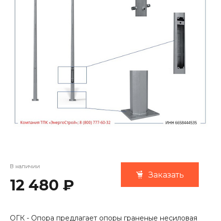
В наличии
Заказать
12 480 ₽
ОГК - Опора предлагает опоры граненые несиловая