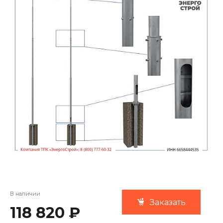
В наличии
Заказать
118 820 ₽