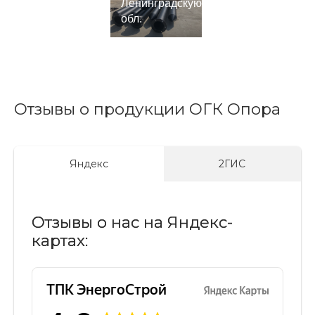
Ленинградскую
обл.
Отзывы о продукции ОГК Опора
Яндекс
2ГИС
Отзывы о нас на Яндекс-
картах: