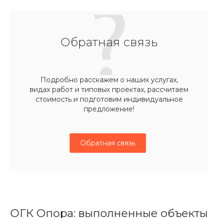
Обратная связь
Подробно расскажем о наших услугах,
видах работ и типовых проектах, рассчитаем
стоимость и подготовим индивидуальное
предложение!
Обратная связь
ОГК Опора: выполненные объекты