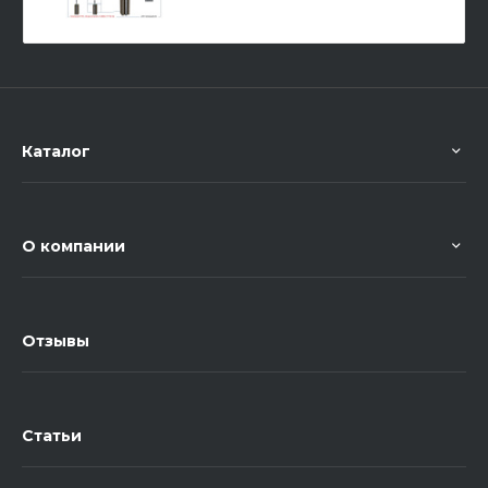
Каталог
О компании
Отзывы
Статьи