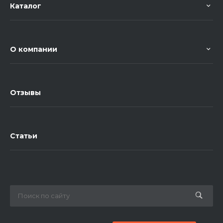
Каталог
О компании
Отзывы
Статьи