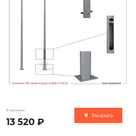
В наличии
Заказать
13 520 ₽