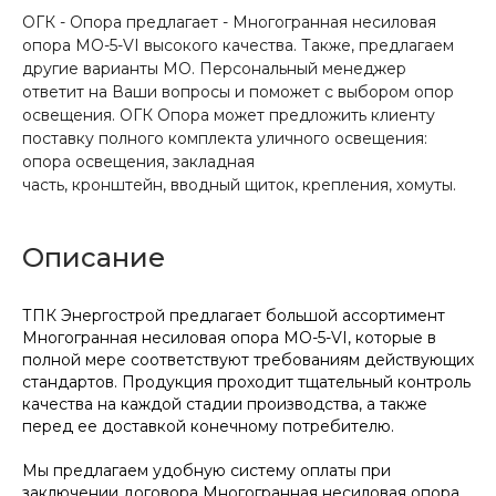
ОГК - Опора предлагает - Многогранная несиловая
опора МО-5-VI высокого качества. Также, предлагаем
другие варианты МО. Персональный менеджер
ответит на Ваши вопросы и поможет с выбором опор
освещения. ОГК Опора может предложить клиенту
поставку полного комплекта уличного освещения:
опора освещения, закладная
часть, кронштейн, вводный щиток, крепления, хомуты.
Описание
ТПК Энергострой предлагает большой ассортимент
Многогранная несиловая опора МО-5-VI, которые в
полной мере соответствуют требованиям действующих
стандартов. Продукция проходит тщательный контроль
качества на каждой стадии производства, а также
перед ее доставкой конечному потребителю.
Мы предлагаем удобную систему оплаты при
заключении договора Многогранная несиловая опора