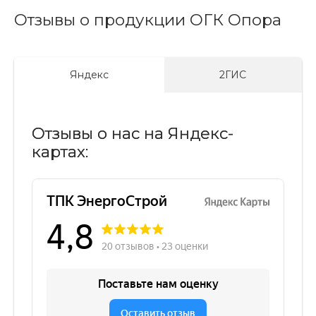
Отзывы о продукции ОГК Опора
Яндекс
2ГИС
Отзывы о нас на Яндекс-
картах: