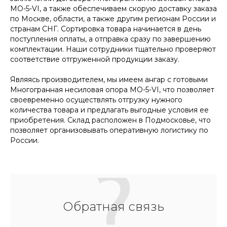
МО-5-VI, а также обеспечиваем скорую доставку заказа
по Москве, области, а также другим регионам России и
странам СНГ. Сортировка товара начинается в день
поступления оплаты, а отправка сразу по завершению
комплектации. Наши сотрудники тщательно проверяют
соответствие отгруженной продукции заказу.
Являясь производителем, мы имеем ангар с готовыми
Многогранная несиловая опора МО-5-VI, что позволяет
своевременно осуществлять отгрузку нужного
количества товара и предлагать выгодные условия ее
приобретения. Склад расположен в Подмосковье, что
позволяет организовывать оперативную логистику по
России.
Обратная связь