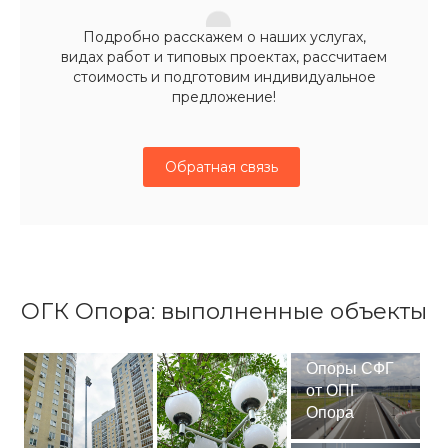
Подробно расскажем о наших услугах,
видах работ и типовых проектах, рассчитаем
стоимость и подготовим индивидуальное
предложение!
Обратная связь
ОГК Опора: выполненные объекты
Опоры СФГ
от ОПГ
Опора