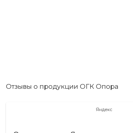
Отзывы о продукции ОГК Опора
Яндекс