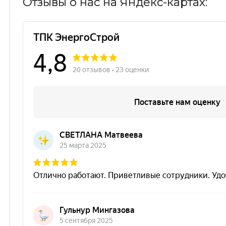
Отзывы о нас на Яндекс-картах: