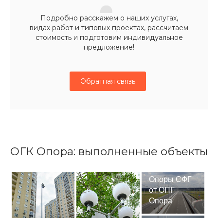
Подробно расскажем о наших услугах,
видах работ и типовых проектах, рассчитаем
стоимость и подготовим индивидуальное
предложение!
Обратная связь
ОГК Опора: выполненные объекты
Опоры СФГ
от ОПГ
Опора