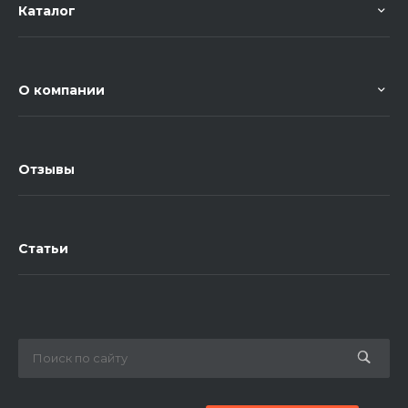
Каталог
О компании
Отзывы
Статьи