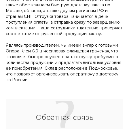
также обеспечиваем быструю доставку заказа по
Москве, области, а также другим регионам РФ и
странам СНГ. Отгрузка товара начинается в день
поступления оплаты, а отправка сразу по завершению
комплектации. Наши сотрудники тщательно проверяют
соответствие отгруженной продукции заказу.
Являясь производителем, мы имеем ангар с готовыми
Опора Клен-6,0-ц несиловая фланцевая граненая, что
позволяет быстро осуществлять отгрузку требуемого
количества продукции и предлагать выгодные условия
ее приобретения. Склад расположен в Подмосковье,
что позволяет организовывать оперативную доставку
по России.
Обратная связь