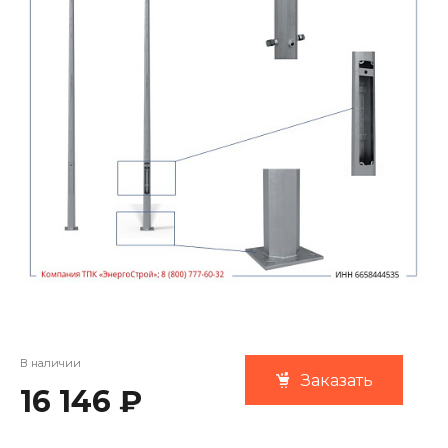
В наличии
Заказать
16 146 ₽