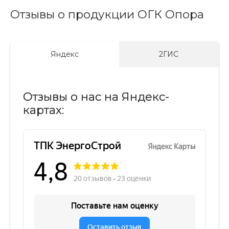
Отзывы о продукции ОГК Опора
Яндекс
2ГИС
Отзывы о нас на Яндекс-
картах: