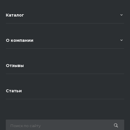
Каталог
О компании
Отзывы
Статьи