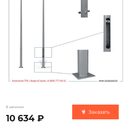
В наличии
Заказать
10 634 ₽