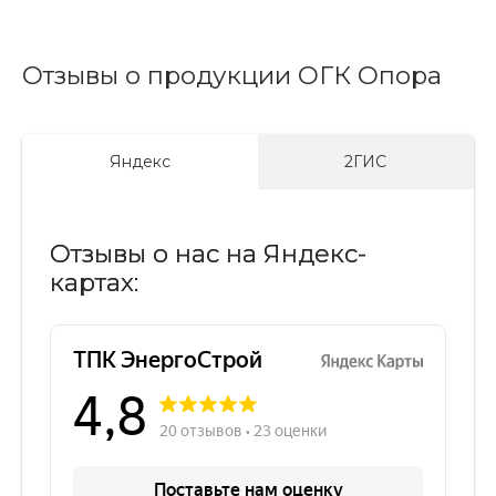
Отзывы о продукции ОГК Опора
Яндекс
2ГИС
Отзывы о нас на Яндекс-
картах: