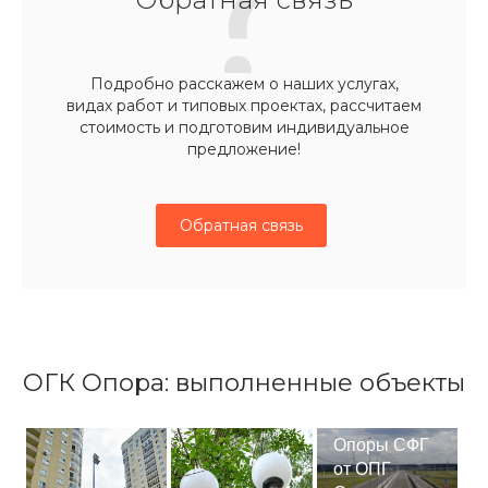
Подробно расскажем о наших услугах,
видах работ и типовых проектах, рассчитаем
стоимость и подготовим индивидуальное
предложение!
Обратная связь
ОГК Опора: выполненные объекты
Опоры СФГ
от ОПГ