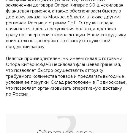
заключении договора Опора Кипарис-5,0-ц несиловая
фланцевая граненая, а также обеспечиваем быструю
доставку заказа по Москве, области, а также другим
регионам России и странам СНГ. Отгрузка товара
начинается в день поступления оплаты, а доставка
сразу по завершению комплектации. Наши сотрудники
внимательно проверяют по списку отгруженной
продукции заказу.
Являясь производителем, мы имеем склад с готовыми
Опора Кипарис-5,0-ц несиловая фланцевая граненая,
что позволяет быстро осуществлять отгрузку
требуемого количества товара и предлагать выгодные
условия ее покупки. Склад расположен в Подмосковье,
что позволяет организовывать оперативную доставку
по России.
Обратная связь