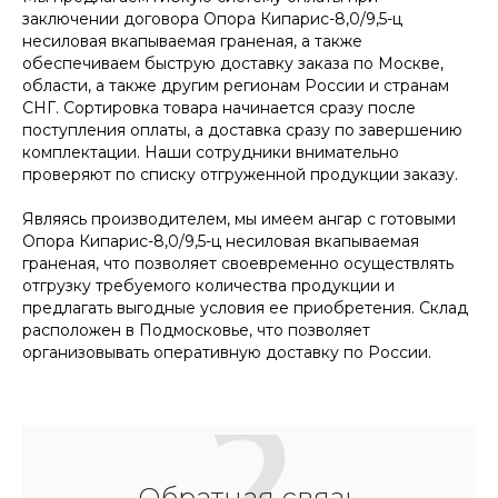
заключении договора Опора Кипарис-8,0/9,5-ц
несиловая вкапываемая граненая, а также
обеспечиваем быструю доставку заказа по Москве,
области, а также другим регионам России и странам
СНГ. Сортировка товара начинается сразу после
поступления оплаты, а доставка сразу по завершению
комплектации. Наши сотрудники внимательно
проверяют по списку отгруженной продукции заказу.
Являясь производителем, мы имеем ангар с готовыми
Опора Кипарис-8,0/9,5-ц несиловая вкапываемая
граненая, что позволяет своевременно осуществлять
отгрузку требуемого количества продукции и
предлагать выгодные условия ее приобретения. Склад
расположен в Подмосковье, что позволяет
организовывать оперативную доставку по России.
Обратная связь