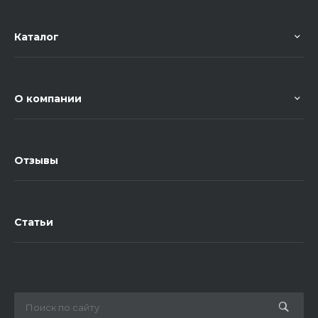
Каталог
О компании
Отзывы
Статьи