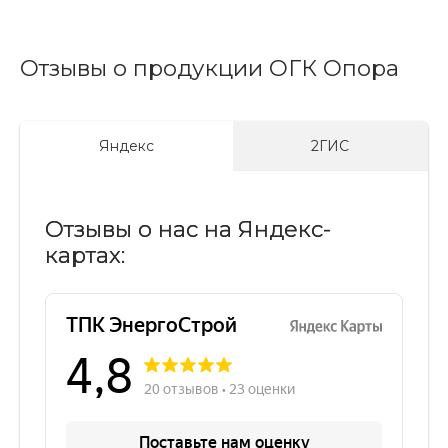
Отзывы о продукции ОГК Опора
Яндекс
2ГИС
Отзывы о нас на Яндекс-
картах: