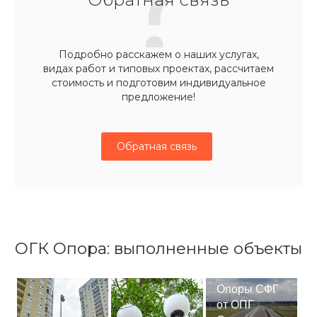
Подробно расскажем о наших услугах,
видах работ и типовых проектах, рассчитаем
стоимость и подготовим индивидуальное
предложение!
Обратная связь
ОГК Опора: выполненные объекты
Опоры СФГ
от ОПГ