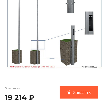
В наличии
Заказать
19 214 ₽