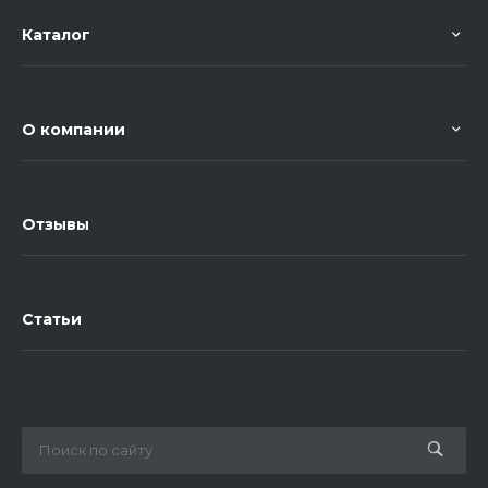
Каталог
О компании
Отзывы
Статьи