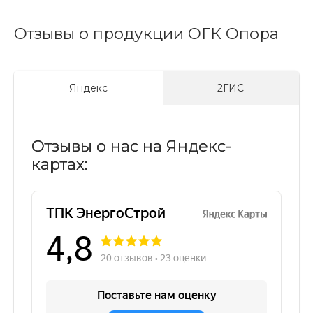
Отзывы о продукции ОГК Опора
Яндекс
2ГИС
Отзывы о нас на Яндекс-
картах: