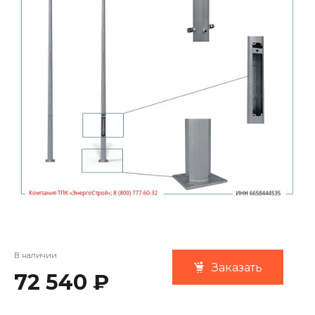
В наличии
Заказать
72 540 ₽