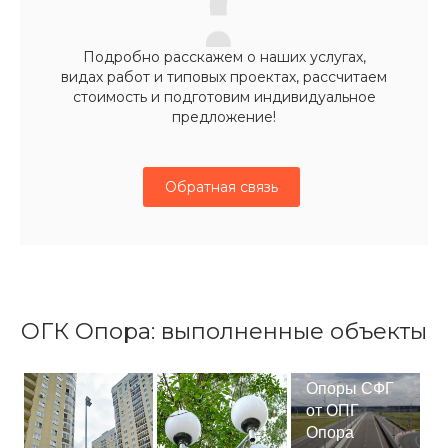
Подробно расскажем о наших услугах,
видах работ и типовых проектах, рассчитаем
стоимость и подготовим индивидуальное
предложение!
Обратная связь
ОГК Опора: выполненные объекты
Опоры СФГ
от ОПГ
Опора