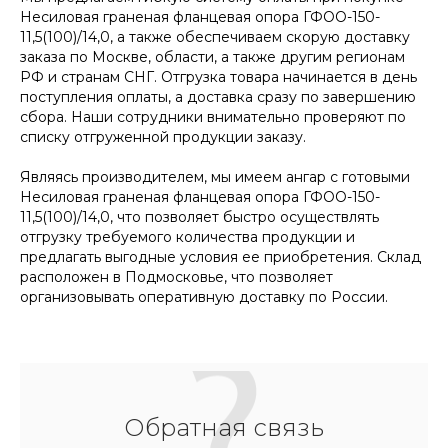
Несиловая граненая фланцевая опора ГФОО-150-
11,5(100)/14,0, а также обеспечиваем скорую доставку
заказа по Москве, области, а также другим регионам
РФ и странам СНГ. Отгрузка товара начинается в день
поступления оплаты, а доставка сразу по завершению
сбора. Наши сотрудники внимательно проверяют по
списку отгруженной продукции заказу.
Являясь производителем, мы имеем ангар с готовыми
Несиловая граненая фланцевая опора ГФОО-150-
11,5(100)/14,0, что позволяет быстро осуществлять
отгрузку требуемого количества продукции и
предлагать выгодные условия ее приобретения. Склад
расположен в Подмосковье, что позволяет
организовывать оперативную доставку по России.
Обратная связь