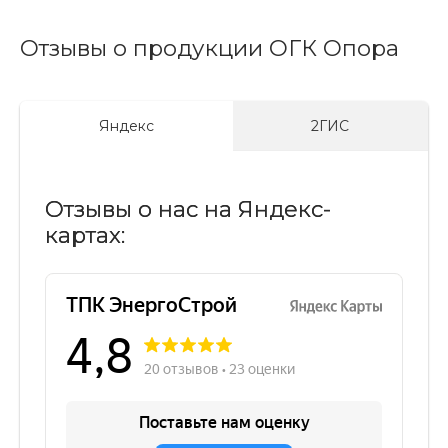
Отзывы о продукции ОГК Опора
Яндекс
2ГИС
Отзывы о нас на Яндекс-
картах: