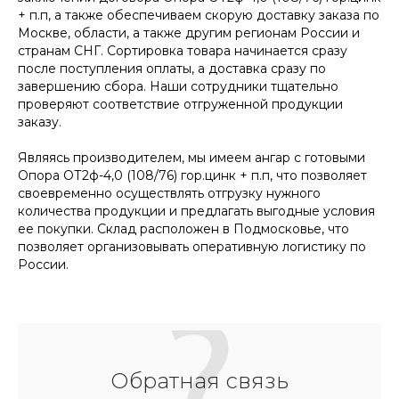
+ п.п, а также обеспечиваем скорую доставку заказа по
Москве, области, а также другим регионам России и
странам СНГ. Сортировка товара начинается сразу
после поступления оплаты, а доставка сразу по
завершению сбора. Наши сотрудники тщательно
проверяют соответствие отгруженной продукции
заказу.
Являясь производителем, мы имеем ангар с готовыми
Опора ОТ2ф-4,0 (108/76) гор.цинк + п.п, что позволяет
своевременно осуществлять отгрузку нужного
количества продукции и предлагать выгодные условия
ее покупки. Склад расположен в Подмосковье, что
позволяет организовывать оперативную логистику по
России.
Обратная связь