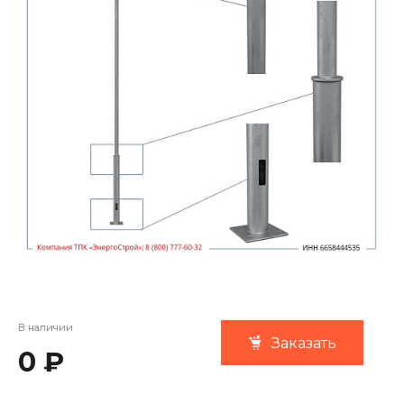
В наличии
Заказать
0 ₽