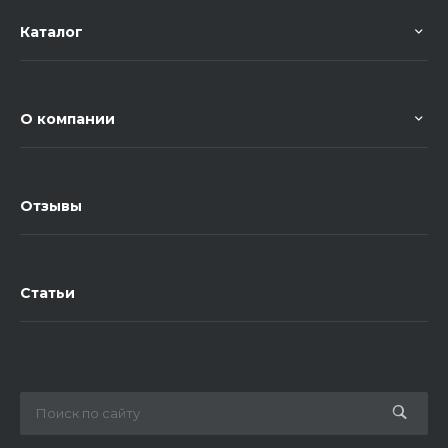
Каталог
О компании
Отзывы
Статьи