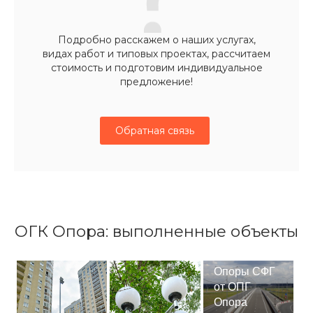
Подробно расскажем о наших услугах,
видах работ и типовых проектах, рассчитаем
стоимость и подготовим индивидуальное
предложение!
Обратная связь
ОГК Опора: выполненные объекты
Опоры СФГ
от ОПГ
Опора