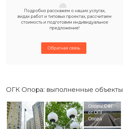
Подробно расскажем о наших услугах,
видах работ и типовых проектах, рассчитаем
стоимость и подготовим индивидуальное
предложение!
Обратная связь
ОГК Опора: выполненные объекты
Опоры СФГ
от ОПГ
Опора