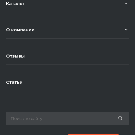
Каталог
О компании
Отзывы
Статьи