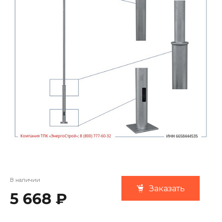
В наличии
Заказать
5 668 ₽