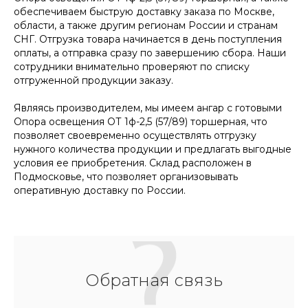
обеспечиваем быструю доставку заказа по Москве,
области, а также другим регионам России и странам
СНГ. Отгрузка товара начинается в день поступления
оплаты, а отправка сразу по завершению сбора. Наши
сотрудники внимательно проверяют по списку
отгруженной продукции заказу.
Являясь производителем, мы имеем ангар с готовыми
Опора освещения ОТ 1ф-2,5 (57/89) торшерная, что
позволяет своевременно осуществлять отгрузку
нужного количества продукции и предлагать выгодные
условия ее приобретения. Склад расположен в
Подмосковье, что позволяет организовывать
оперативную доставку по России.
Обратная связь