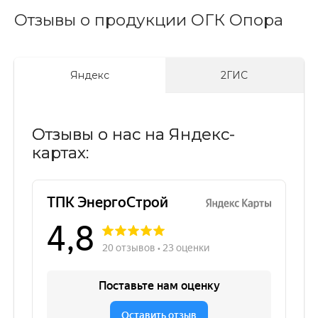
Отзывы о продукции ОГК Опора
Яндекс
2ГИС
Отзывы о нас на Яндекс-
картах: