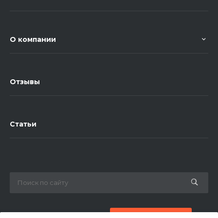
О компании
Отзывы
Статьи
8 (800) 777-87-42
Заказать звонок