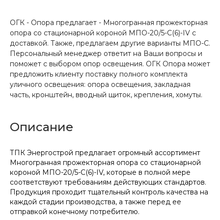
ОГК - Опора предлагает - Многогранная прожекторная
опора со стационарной короной МПО-20/5-С(6)-IV с
доставкой. Также, предлагаем другие варианты МПО-С.
Персональный менеджер ответит на Ваши вопросы и
поможет с выбором опор освещения. ОГК Опора может
предложить клиенту поставку полного комплекта
уличного освещения: опора освещения, закладная
часть, кронштейн, вводный щиток, крепления, хомуты.
Описание
ТПК Энергострой предлагает огромный ассортимент
Многогранная прожекторная опора со стационарной
короной МПО-20/5-С(6)-IV, которые в полной мере
соответствуют требованиям действующих стандартов.
Продукция проходит тщательный контроль качества на
каждой стадии производства, а также перед ее
отправкой конечному потребителю.