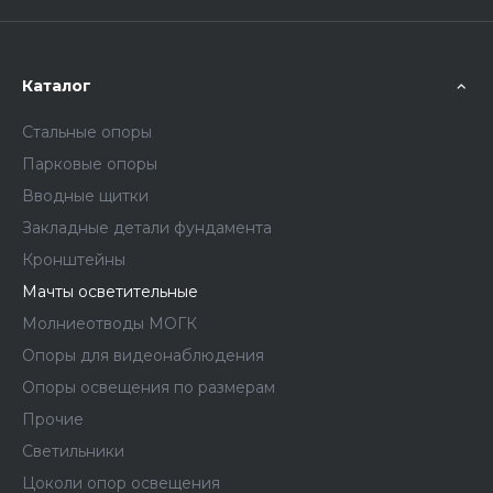
Каталог
Стальные опоры
Парковые опоры
Вводные щитки
Закладные детали фундамента
Кронштейны
Мачты осветительные
Молниеотводы МОГК
Опоры для видеонаблюдения
Опоры освещения по размерам
Прочие
Светильники
Цоколи опор освещения