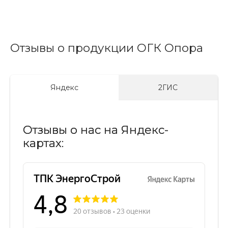
Отзывы о продукции ОГК Опора
Яндекс
2ГИС
Отзывы о нас на Яндекс-
картах: