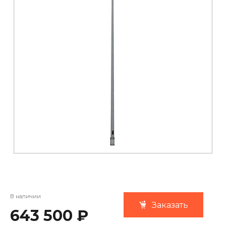
В наличии
Заказать
643 500 ₽