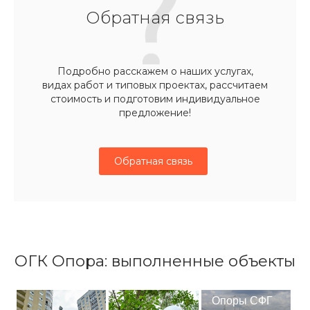
Обратная связь
Подробно расскажем о наших услугах,
видах работ и типовых проектах, рассчитаем
стоимость и подготовим индивидуальное
предложение!
Обратная связь
ОГК Опора: выполненные объекты
Опоры СФГ