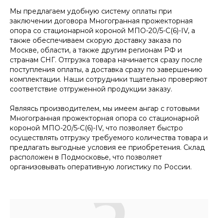
Мы предлагаем удобную систему оплаты при
заключении договора Многогранная прожекторная
опора со стационарной короной МПО-20/5-С(6)-IV, а
также обеспечиваем скорую доставку заказа по
Москве, области, а также другим регионам РФ и
странам СНГ. Отгрузка товара начинается сразу после
поступления оплаты, а доставка сразу по завершению
комплектации. Наши сотрудники тщательно проверяют
соответствие отгруженной продукции заказу.
Являясь производителем, мы имеем ангар с готовыми
Многогранная прожекторная опора со стационарной
короной МПО-20/5-С(6)-IV, что позволяет быстро
осуществлять отгрузку требуемого количества товара и
предлагать выгодные условия ее приобретения. Склад
расположен в Подмосковье, что позволяет
организовывать оперативную логистику по России.