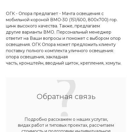
ОГК - Опора предлагает - Мачта освещения с
мобильной короной ВМО-30 (151/600, 800х700) гор.
цинк высокого качества. Также, предлагаем
другие варианты ВМО. Персональный менеджер
ответит на Ваши вопросы и поможет с выбором опор
освещения. ОГК Опора может предложить клиенту
поставку полного комплекта уличного освещения:
опора освещения, закладная
часть, кронштейн, вводный щиток, крепления, хомуты.
Обратная связь
Подробно расскажем о наших услугах,
видах работ и типовых проектах, рассчитаем
стоимость и подготовим индивидуальное