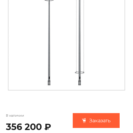
В наличии
Заказать
356 200 ₽