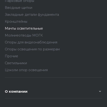
Парковые опоры
Вводные щитки
Закладные детали фундамента
Кронштейны
Мачты осветительные
Молниеотводы МОГК
Опоры для видеонаблюдения
Опоры освещения по размерам
Прочие
Светильники
Цоколи опор освещения
О компании