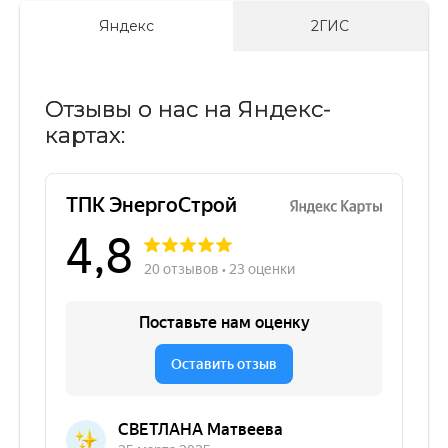
Яндекс
2ГИС
Отзывы о нас на Яндекс-
картах: