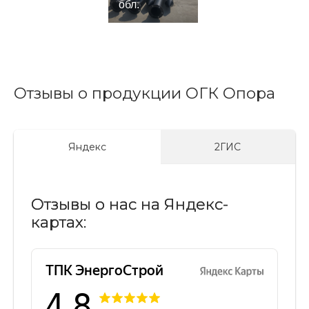
обл.
Отзывы о продукции ОГК Опора
Яндекс
2ГИС
Отзывы о нас на Яндекс-
картах: