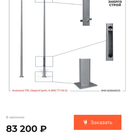
В наличии
Заказать
83 200 ₽