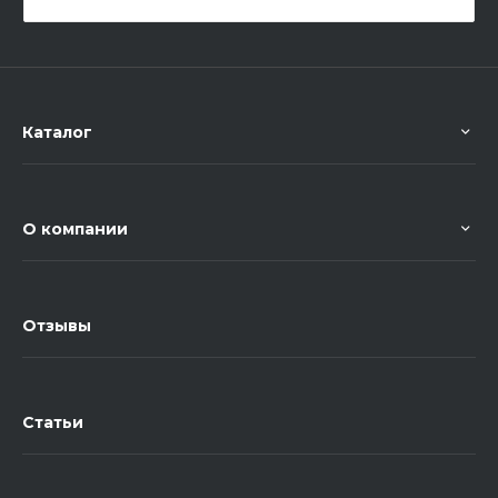
Каталог
О компании
Отзывы
Статьи