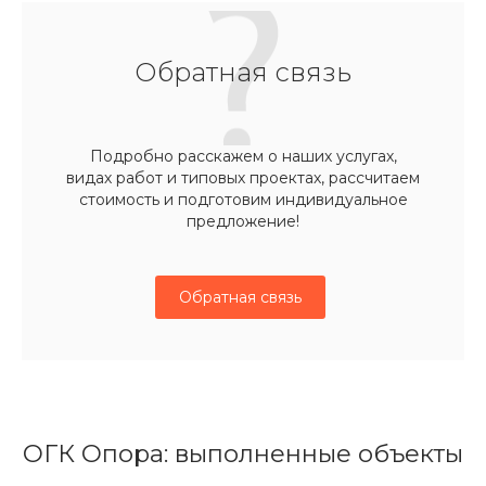
Обратная связь
Подробно расскажем о наших услугах,
видах работ и типовых проектах, рассчитаем
стоимость и подготовим индивидуальное
предложение!
Обратная связь
ОГК Опора: выполненные объекты