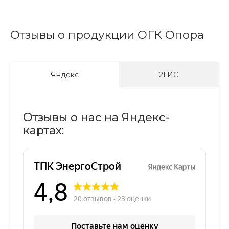
Отзывы о продукции ОГК Опора
Яндекс
2ГИС
Отзывы о нас на Яндекс-
картах: