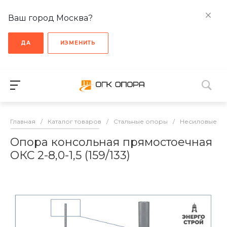
Ваш город Москва?
ДА
ИЗМЕНИТЬ
Главная
/
Каталог товаров
/
Стальные опоры
/
Несиловые о
Опора консольная прямостоечная
ОКС 2-8,0-1,5 (159/133)