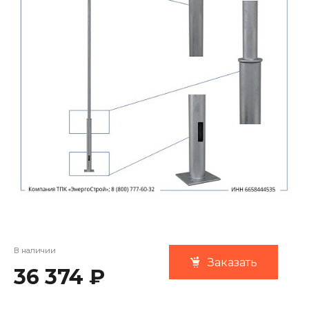
В наличии
Заказать
36 374 ₽