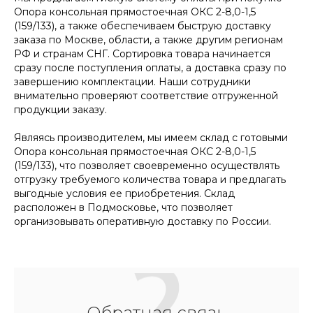
Опора консольная прямостоечная ОКС 2-8,0-1,5
(159/133), а также обеспечиваем быструю доставку
заказа по Москве, области, а также другим регионам
РФ и странам СНГ. Сортировка товара начинается
сразу после поступления оплаты, а доставка сразу по
завершению комплектации. Наши сотрудники
внимательно проверяют соответствие отгруженной
продукции заказу.
Являясь производителем, мы имеем склад с готовыми
Опора консольная прямостоечная ОКС 2-8,0-1,5
(159/133), что позволяет своевременно осуществлять
отгрузку требуемого количества товара и предлагать
выгодные условия ее приобретения. Склад
расположен в Подмосковье, что позволяет
организовывать оперативную доставку по России.
Обратная связь