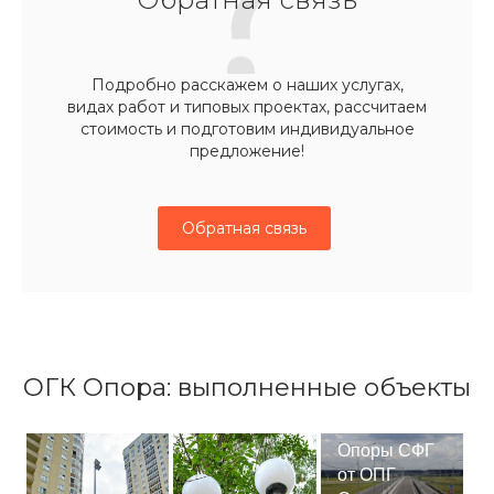
Подробно расскажем о наших услугах,
видах работ и типовых проектах, рассчитаем
стоимость и подготовим индивидуальное
предложение!
Обратная связь
ОГК Опора: выполненные объекты
Опоры СФГ
от ОПГ