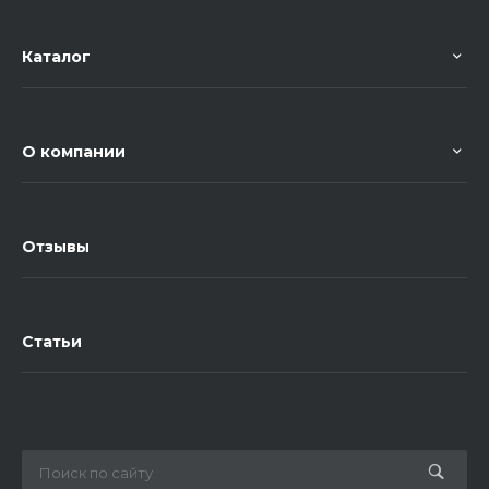
Каталог
О компании
Отзывы
Статьи