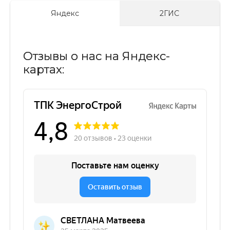
Яндекс
2ГИС
Отзывы о нас на Яндекс-
картах: