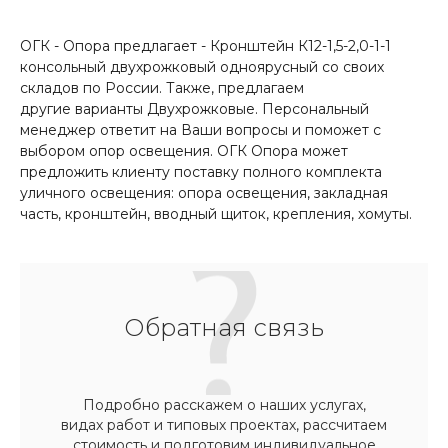
ОГК - Опора предлагает - Кронштейн К12-1,5-2,0-1-1
консольный двухрожковый одноярусный со своих
складов по России. Также, предлагаем
другие варианты Двухрожковые. Персональный
менеджер ответит на Ваши вопросы и поможет с
выбором опор освещения. ОГК Опора может
предложить клиенту поставку полного комплекта
уличного освещения: опора освещения, закладная
часть, кронштейн, вводный щиток, крепления, хомуты.
Обратная связь
Подробно расскажем о наших услугах,
видах работ и типовых проектах, рассчитаем
стоимость и подготовим индивидуальное