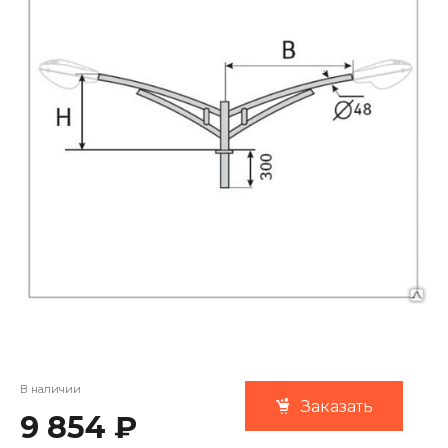
В наличии
Заказать
9 854 ₽