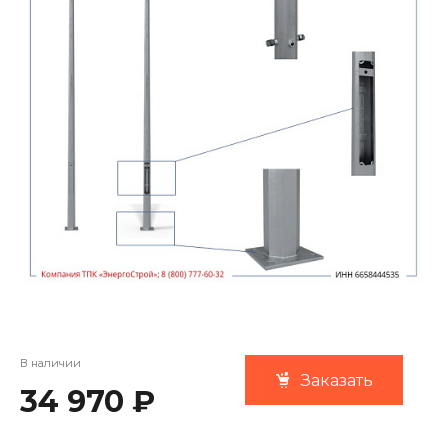
В наличии
Заказать
34 970 ₽