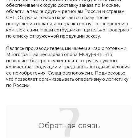
обеспечиваем скорую доставку заказа по Москве,
области, а также другим регионам России и странам
СНГ. Отгрузка товара начинается сразу после
поступления оплаты, а отправка сразу по завершению
комплектации. Наши сотрудники тщательно проверяют
по списку отгруженной продукции заказу.
Являясь производителем, мы имеем ангар с готовыми
Многогранная несиловая опора МО(у)-9-III, что
позволяет быстро осуществлять отгрузку нужного
количества продукции и предлагать выгодные условия
ее приобретения. Склад расположен в Подмосковье,
что позволяет организовывать оперативную логистику
по России.
Обратная связь