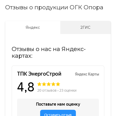
Отзывы о продукции ОГК Опора
Яндекс
2ГИС
Отзывы о нас на Яндекс-
картах: