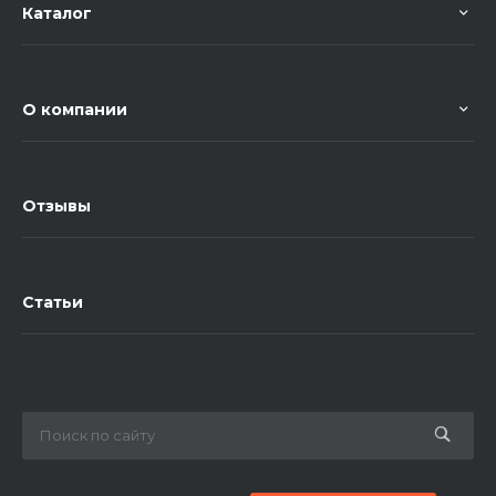
Каталог
О компании
Отзывы
Статьи