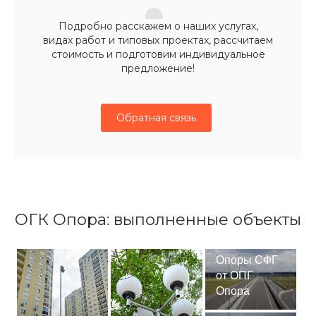
Подробно расскажем о наших услугах,
видах работ и типовых проектах, рассчитаем
стоимость и подготовим индивидуальное
предложение!
Обратная связь
ОГК Опора: выполненные объекты
Опоры СФГ
от ОПГ
Опора