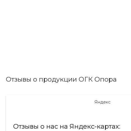
Отзывы о продукции ОГК Опора
Яндекс
Отзывы о нас на Яндекс-картах: