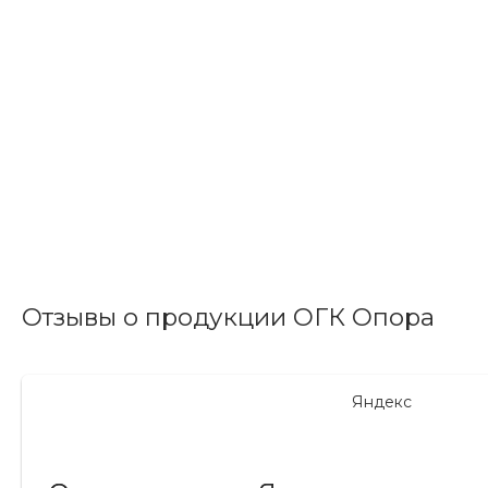
Отзывы о продукции ОГК Опора
Яндекс