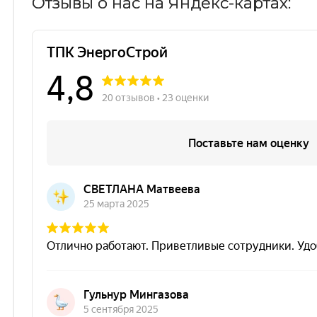
Отзывы о нас на Яндекс-картах: