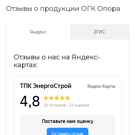
Отзывы о продукции ОГК Опора
Яндекс
2ГИС
Отзывы о нас на Яндекс-
картах: