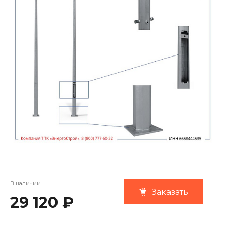
В наличии
Заказать
29 120 ₽