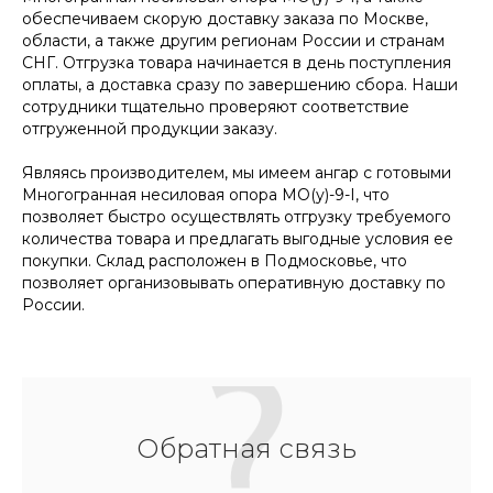
обеспечиваем скорую доставку заказа по Москве,
области, а также другим регионам России и странам
СНГ. Отгрузка товара начинается в день поступления
оплаты, а доставка сразу по завершению сбора. Наши
сотрудники тщательно проверяют соответствие
отгруженной продукции заказу.
Являясь производителем, мы имеем ангар с готовыми
Многогранная несиловая опора МО(у)-9-I, что
позволяет быстро осуществлять отгрузку требуемого
количества товара и предлагать выгодные условия ее
покупки. Склад расположен в Подмосковье, что
позволяет организовывать оперативную доставку по
России.
Обратная связь