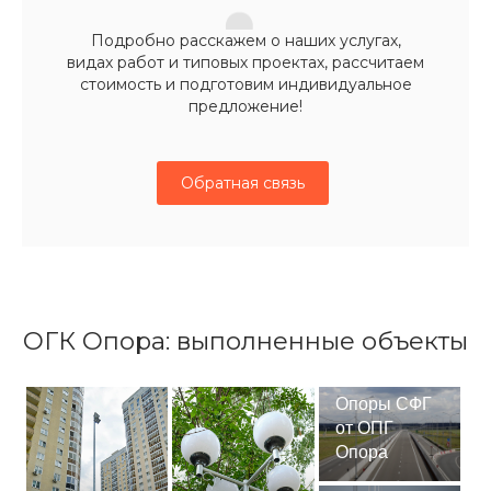
Подробно расскажем о наших услугах,
видах работ и типовых проектах, рассчитаем
стоимость и подготовим индивидуальное
предложение!
Обратная связь
ОГК Опора: выполненные объекты
Опоры СФГ
от ОПГ
Опора