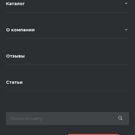
Каталог
О компании
Отзывы
Статьи