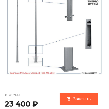
В наличии
Заказать
23 400 ₽