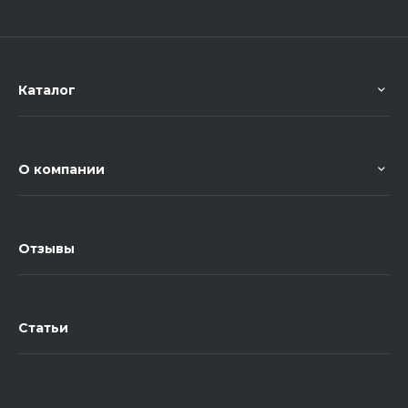
Каталог
О компании
Отзывы
Статьи