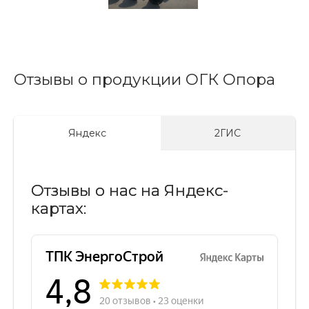
Отзывы о продукции ОГК Опора
Яндекс
2ГИС
Отзывы о нас на Яндекс-
картах: