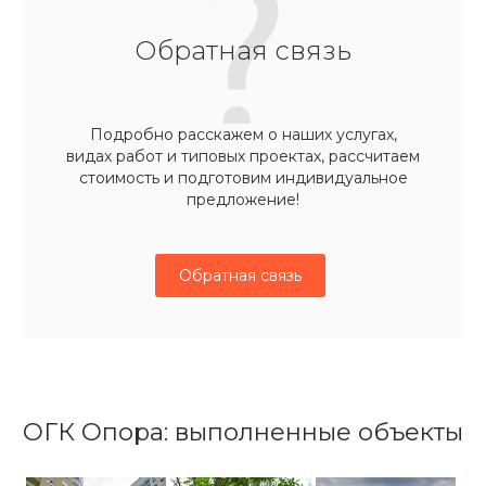
Обратная связь
Подробно расскажем о наших услугах,
видах работ и типовых проектах, рассчитаем
стоимость и подготовим индивидуальное
предложение!
Обратная связь
ОГК Опора: выполненные объекты